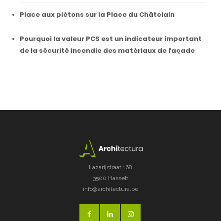
Place aux piétons sur la Place du Châtelain
Pourquoi la valeur PCS est un indicateur important
de la sécurité incendie des matériaux de façade
Lazarijstraat 168
3500 Hasselt
info@architectura.be