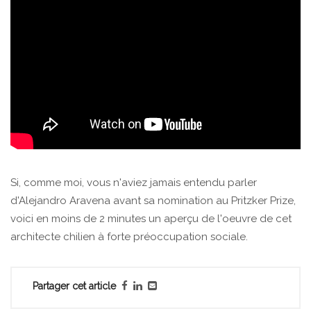
Si, comme moi, vous n'aviez jamais entendu parler
d'Alejandro Aravena avant sa nomination au Pritzker Prize,
voici en moins de 2 minutes un aperçu de l'oeuvre de cet
architecte chilien à forte préoccupation sociale.
Partager cet article