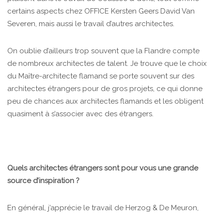
certains aspects chez OFFICE Kersten Geers David Van
Severen, mais aussi le travail d’autres architectes.
On oublie d’ailleurs trop souvent que la Flandre compte
de nombreux architectes de talent. Je trouve que le choix
du Maître-architecte flamand se porte souvent sur des
architectes étrangers pour de gros projets, ce qui donne
peu de chances aux architectes flamands et les obligent
quasiment à s’associer avec des étrangers.
Quels architectes étrangers sont pour vous une grande
source d’inspiration ?
En général, j’apprécie le travail de Herzog & De Meuron,