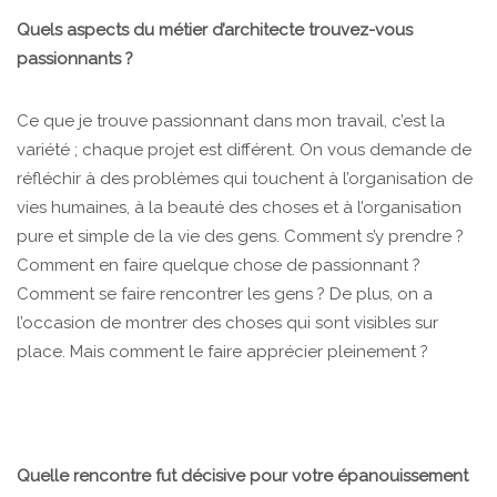
Quels aspects du métier d’architecte trouvez-vous
passionnants ?
Ce que je trouve passionnant dans mon travail, c’est la
variété ; chaque projet est différent. On vous demande de
réfléchir à des problèmes qui touchent à l’organisation de
vies humaines, à la beauté des choses et à l’organisation
pure et simple de la vie des gens. Comment s’y prendre ?
Comment en faire quelque chose de passionnant ?
Comment se faire rencontrer les gens ? De plus, on a
l’occasion de montrer des choses qui sont visibles sur
place. Mais comment le faire apprécier pleinement ?
Quelle rencontre fut décisive pour votre épanouissement