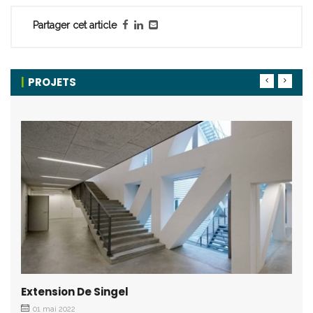
Partager cet article
PROJETS
Extension De Singel
01 mai 2022