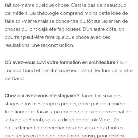
fait soi-même quelque chose. C’est le cas de beaucoup
de métiers. L’archéologie comprend moins cette idée de
faire soi-même mais se concentre plutôt sur l’examen de
choses qui ont déjà été fabriquées. D’un autre côté, on
pourrait peut-être faire quelque chose avec ces
réalisations, une reconstruction.
Où avez-vous suivi votre formation en architecture ?
Sint
Lucas à Gand et l’Institut supérieur d’architecture de la ville
de Gand.
Chez qui avez-vous été stagiaire ?
J’ai en fait suivi des
stages dans mes propres projets, donc pas de manière
traditionnelle. J’ai ainsi pu concevoir le siège provincial de
la banque Bacob, sous la direction de Luk Morel. J’ai
naturellement été chercher des conseils chez d’autres
architectes en fonction, dont mon cousin, pour enrichir