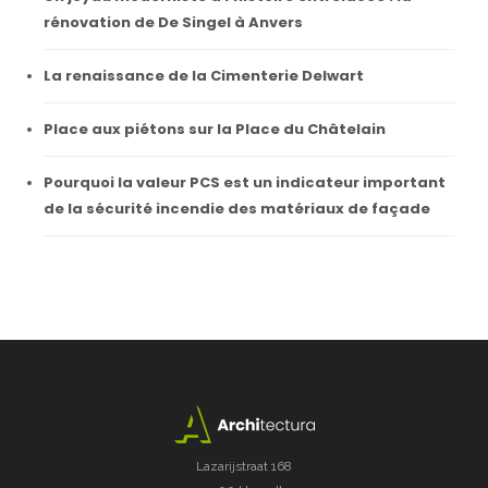
rénovation de De Singel à Anvers
La renaissance de la Cimenterie Delwart
Place aux piétons sur la Place du Châtelain
Pourquoi la valeur PCS est un indicateur important
de la sécurité incendie des matériaux de façade
Lazarijstraat 168