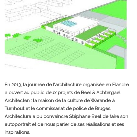
En 2013, la journée de l'architecture organisée en Flandre
a ouvert au public deux projets de Beel & Achtergael
Architecten : la maison de la culture de Warande à
Turnhout et le commissariat de police de Bruges.
Architectura a pu convaincre Stéphane Beel de faire son
autoportrait et de nous parler de ses réalisations et ses
inspirations.