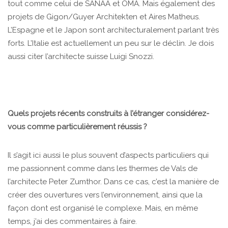
tout comme celui de SANAA et OMA. Mais également des
projets de Gigon/Guyer Architekten et Aires Matheus.
L’Espagne et le Japon sont architecturalement parlant très
forts. L’Italie est actuellement un peu sur le déclin. Je dois
aussi citer l’architecte suisse Luigi Snozzi.
Quels projets récents construits à l’étranger considérez-
vous comme particulièrement réussis ?
Il s’agit ici aussi le plus souvent d’aspects particuliers qui
me passionnent comme dans les thermes de Vals de
l’architecte Peter Zumthor. Dans ce cas, c’est la manière de
créer des ouvertures vers l’environnement, ainsi que la
façon dont est organisé le complexe. Mais, en même
temps, j’ai des commentaires à faire.