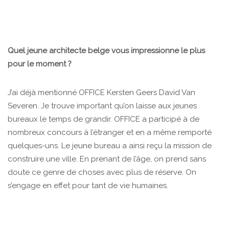
Quel jeune architecte belge vous impressionne le plus
pour le moment ?
J’ai déjà mentionné OFFICE Kersten Geers David Van
Severen. Je trouve important qu’on laisse aux jeunes
bureaux le temps de grandir. OFFICE a participé à de
nombreux concours à l’étranger et en a même remporté
quelques-uns. Le jeune bureau a ainsi reçu la mission de
construire une ville. En prenant de l’âge, on prend sans
doute ce genre de choses avec plus de réserve. On
s’engage en effet pour tant de vie humaines.