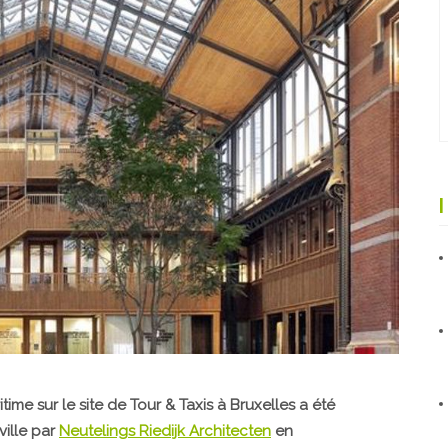
itime sur le site de Tour & Taxis à Bruxelles a été
ville par
Neutelings Riedijk Architecten
en