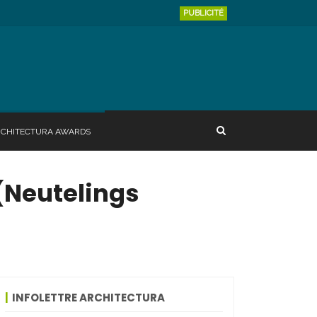
PUBLICITÉ
RCHITECTURA AWARDS
 (Neutelings
INFOLETTRE ARCHITECTURA