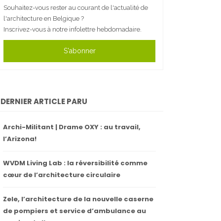
Souhaitez-vous rester au courant de l'actualité de
l'architecture en Belgique ?
Inscrivez-vous à notre infolettre hebdomadaire.
S'abonner
DERNIER ARTICLE PARU
Archi-Militant | Drame OXY : au travail,
l’Arizona!
WVDM Living Lab : la réversibilité comme
cœur de l’architecture circulaire
Zele, l’architecture de la nouvelle caserne
de pompiers et service d’ambulance au