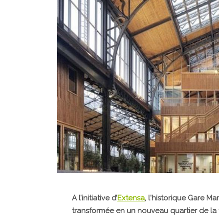
A l’initiative d’
Extensa
, l'historique Gare Mar
transformée en un nouveau quartier de la 