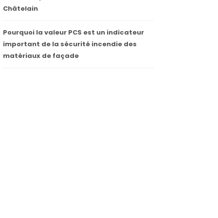
Châtelain
Pourquoi la valeur PCS est un indicateur
important de la sécurité incendie des
matériaux de façade