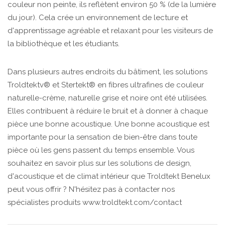
couleur non peinte, ils reflètent environ 50 % (de la lumière
du jour). Cela crée un environnement de lecture et
d'apprentissage agréable et relaxant pour les visiteurs de
la bibliothèque et les étudiants.
Dans plusieurs autres endroits du bâtiment, les solutions
Troldtektv® et Stertekt® en fibres ultrafines de couleur
naturelle-crème, naturelle grise et noire ont été utilisées.
Elles contribuent à réduire le bruit et à donner à chaque
pièce une bonne acoustique. Une bonne acoustique est
importante pour la sensation de bien-être dans toute
pièce où les gens passent du temps ensemble. Vous
souhaitez en savoir plus sur les solutions de design,
d'acoustique et de climat intérieur que Troldtekt Benelux
peut vous offrir ? N'hésitez pas à contacter nos
spécialistes produits www.troldtekt.com/contact