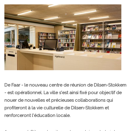
De Faar - le nouveau centre de réunion de Dilsen-Stokkem
- est opérationnel. La ville s'est ainsi fixé pour objectif de
nouer de nouvelles et précieuses collaborations qui
profiteront à la vie culturelle de Dilsen-Stokkem et
renforceront l'éducation locale.