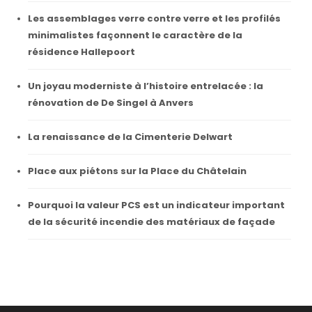
Les assemblages verre contre verre et les profilés
minimalistes façonnent le caractère de la
résidence Hallepoort
Un joyau moderniste à l’histoire entrelacée : la
rénovation de De Singel à Anvers
La renaissance de la Cimenterie Delwart
Place aux piétons sur la Place du Châtelain
Pourquoi la valeur PCS est un indicateur important
de la sécurité incendie des matériaux de façade