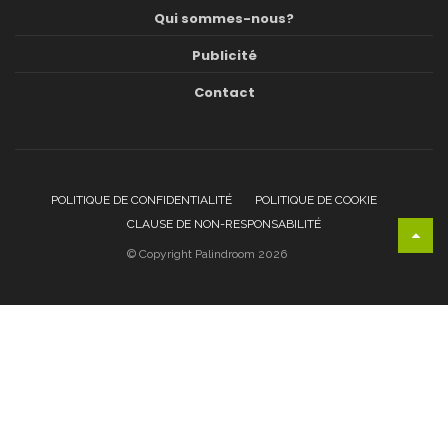
Qui sommes-nous?
Publicité
Contact
POLITIQUE DE CONFIDENTIALITÉ
POLITIQUE DE COOKIE
CLAUSE DE NON-RESPONSABILITÉ
© Copyright Palindroom 2026