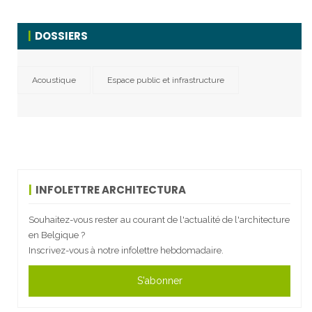
DOSSIERS
Acoustique
Espace public et infrastructure
INFOLETTRE ARCHITECTURA
Souhaitez-vous rester au courant de l'actualité de l'architecture
en Belgique ?
Inscrivez-vous à notre infolettre hebdomadaire.
S'abonner