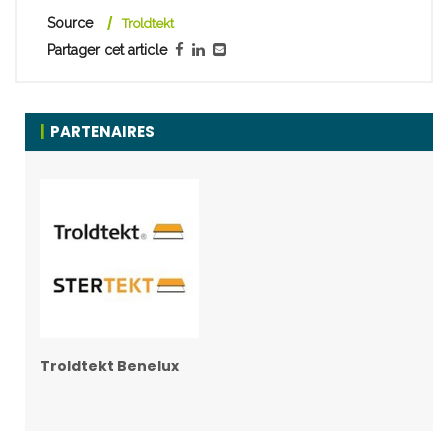
Source
Troldtekt
Partager cet article
PARTENAIRES
Troldtekt Benelux