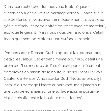
Dans leur recherche d’un nouveau look, l’équipe
d’Intervaria a découvert le bardage vertical Linarte sur le
site de Renson. "Nous avons immédiatement trouvé l’idée
géniale d’habiller notre entrée courbée avec ce matériau",
explique le gérant. "Mais nous nous demandions si c’était
techniquement possible sur une surface arrondie."
L’Ambassadeur Renson Gudi a apporté la réponse : oui,
c’était réalisable. Cependant, même pour eux, c’était une
première. "Les mesures de l’arc étaient particulièrement
complexes en raison de la hauteur," se souvient Dirk Van
Cauter, de Renson Ambassador Gudi. "Nous avions déjà
installé du bardage Linarte auparavant, mais jamais sur
une courbe et jamais sur une surface aussi importante.
Mais le résultat est à la hauteur des attentes."