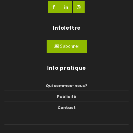
Infolettre
S'abonner
Info pratique
Qui sommes-nous?
Publicité
Contact