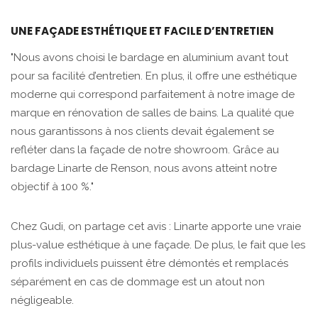
UNE FAÇADE ESTHÉTIQUE ET FACILE D’ENTRETIEN
"Nous avons choisi le bardage en aluminium avant tout
pour sa facilité d’entretien. En plus, il offre une esthétique
moderne qui correspond parfaitement à notre image de
marque en rénovation de salles de bains. La qualité que
nous garantissons à nos clients devait également se
refléter dans la façade de notre showroom. Grâce au
bardage Linarte de Renson, nous avons atteint notre
objectif à 100 %."
Chez Gudi, on partage cet avis : Linarte apporte une vraie
plus-value esthétique à une façade. De plus, le fait que les
profils individuels puissent être démontés et remplacés
séparément en cas de dommage est un atout non
négligeable.