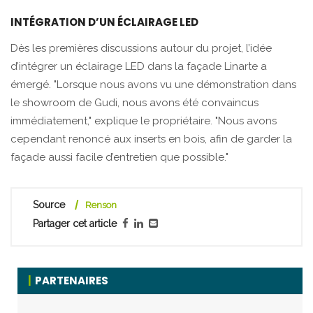
INTÉGRATION D’UN ÉCLAIRAGE LED
Dès les premières discussions autour du projet, l’idée
d’intégrer un éclairage LED dans la façade Linarte a
émergé. "Lorsque nous avons vu une démonstration dans
le showroom de Gudi, nous avons été convaincus
immédiatement," explique le propriétaire. "Nous avons
cependant renoncé aux inserts en bois, afin de garder la
façade aussi facile d’entretien que possible."
Source
Renson
Partager cet article
PARTENAIRES