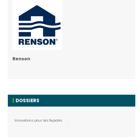
Renson
DOSSIERS
Innovations pour les façades