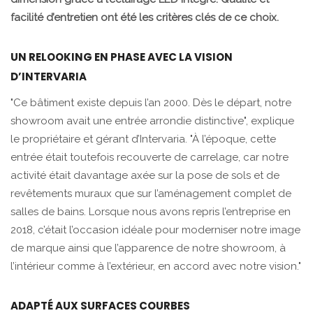
facilité d’entretien ont été les critères clés de ce choix.
UN RELOOKING EN PHASE AVEC LA VISION
D’INTERVARIA
"Ce bâtiment existe depuis l’an 2000. Dès le départ, notre
showroom avait une entrée arrondie distinctive", explique
le propriétaire et gérant d’Intervaria. "À l’époque, cette
entrée était toutefois recouverte de carrelage, car notre
activité était davantage axée sur la pose de sols et de
revêtements muraux que sur l’aménagement complet de
salles de bains. Lorsque nous avons repris l’entreprise en
2018, c’était l’occasion idéale pour moderniser notre image
de marque ainsi que l’apparence de notre showroom, à
l’intérieur comme à l’extérieur, en accord avec notre vision."
ADAPTÉ AUX SURFACES COURBES