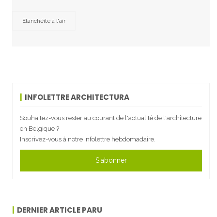
Etanchéité à l'air
INFOLETTRE ARCHITECTURA
Souhaitez-vous rester au courant de l'actualité de l'architecture
en Belgique ?
Inscrivez-vous à notre infolettre hebdomadaire.
S'abonner
DERNIER ARTICLE PARU