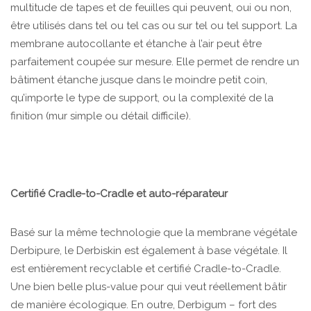
multitude de tapes et de feuilles qui peuvent, oui ou non,
être utilisés dans tel ou tel cas ou sur tel ou tel support. La
membrane autocollante et étanche à l’air peut être
parfaitement coupée sur mesure. Elle permet de rendre un
bâtiment étanche jusque dans le moindre petit coin,
qu’importe le type de support, ou la complexité de la
finition (mur simple ou détail difficile).
Certifié Cradle-to-Cradle et auto-réparateur
Basé sur la même technologie que la membrane végétale
Derbipure, le Derbiskin est également à base végétale. Il
est entièrement recyclable et certifié Cradle-to-Cradle.
Une bien belle plus-value pour qui veut réellement bâtir
de manière écologique. En outre, Derbigum – fort des