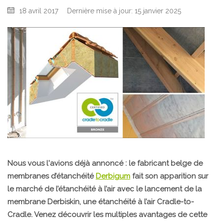
18 avril 2017
Dernière mise à jour: 15 janvier 2025
Nous vous l'avions déjà annoncé : le fabricant belge de
membranes d’étanchéité
Derbigum
fait son apparition sur
le marché de l’étanchéité à l’air avec le lancement de la
membrane Derbiskin, une étanchéité à l’air Cradle-to-
Cradle. Venez découvrir les multiples avantages de cette