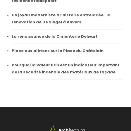
résidence Hallepoort
Un joyau moderniste à l’histoire entrelacée : la
rénovation de De Singel à Anvers
La renaissance de la Cimenterie Delwart
Place aux piétons sur la Place du Châtelain
Pourquoi la valeur PCS est un indicateur important
de la sécurité incendie des matériaux de façade