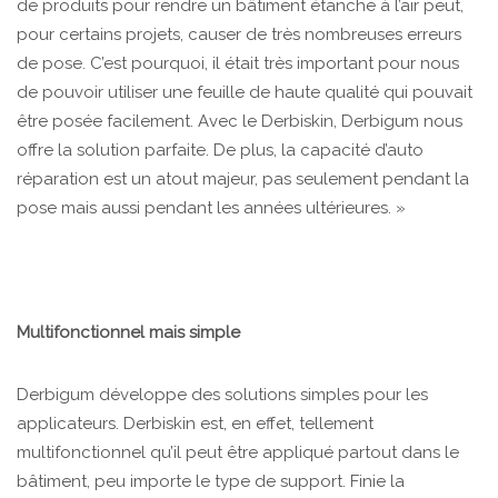
de produits pour rendre un bâtiment étanche à l’air peut,
pour certains projets, causer de très nombreuses erreurs
de pose. C’est pourquoi, il était très important pour nous
de pouvoir utiliser une feuille de haute qualité qui pouvait
être posée facilement. Avec le Derbiskin, Derbigum nous
offre la solution parfaite. De plus, la capacité d’auto
réparation est un atout majeur, pas seulement pendant la
pose mais aussi pendant les années ultérieures. »
Multifonctionnel mais simple
Derbigum développe des solutions simples pour les
applicateurs. Derbiskin est, en effet, tellement
multifonctionnel qu’il peut être appliqué partout dans le
bâtiment, peu importe le type de support. Finie la