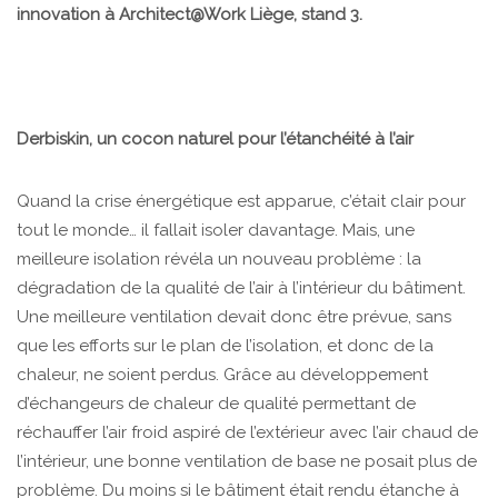
innovation à Architect@Work Liège, stand 3.
Derbiskin, un cocon naturel pour l’étanchéité à l’air
Quand la crise énergétique est apparue, c’était clair pour
tout le monde… il fallait isoler davantage. Mais, une
meilleure isolation révéla un nouveau problème : la
dégradation de la qualité de l’air à l’intérieur du bâtiment.
Une meilleure ventilation devait donc être prévue, sans
que les efforts sur le plan de l’isolation, et donc de la
chaleur, ne soient perdus. Grâce au développement
d’échangeurs de chaleur de qualité permettant de
réchauffer l’air froid aspiré de l’extérieur avec l’air chaud de
l’intérieur, une bonne ventilation de base ne posait plus de
problème. Du moins si le bâtiment était rendu étanche à