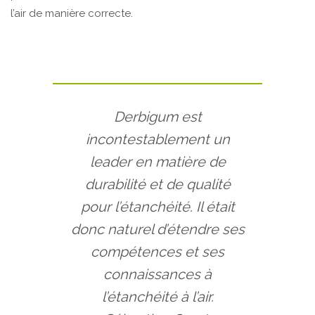
l’air de manière correcte.
Derbigum est
incontestablement un
leader en matière de
durabilité et de qualité
pour l’étanchéité. Il était
donc naturel d’étendre ses
compétences et ses
connaissances à
l’étanchéité à l’air.