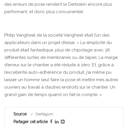
des erreurs de pose rendent le Derbiskin encore plus
performant, et donc plus concurrentiel.
Philip Vangheel de la société Vangheel était l’un des
applicateurs dans un projet d’essai. « La simplicité du
produit était fantastique, plus de chipotage avec 36
différentes sortes de membranes ou de tapes. La marge
d’erreur sur le chantier a été réduite à zéro. Et, grâce à
l’excellente auto-adhérence du produit, j’ai même pu
laisser un homme seul faire la pose et mettre mes autres
ouvriers au travail à d’autres endroits sur le chantier. Un
grand gain de temps quand on fait le compte. »
Source
Derbigum
Partager cet article