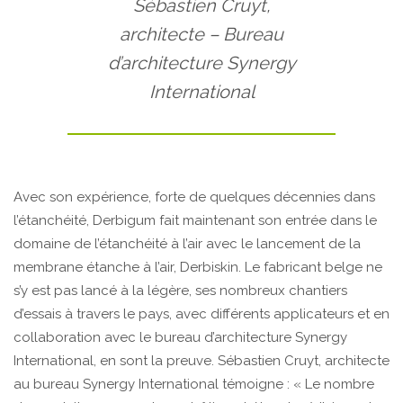
Sébastien Cruyt,
architecte – Bureau
d’architecture Synergy
International
Avec son expérience, forte de quelques décennies dans
l’étanchéité, Derbigum fait maintenant son entrée dans le
domaine de l’étanchéité à l’air avec le lancement de la
membrane étanche à l’air, Derbiskin. Le fabricant belge ne
s’y est pas lancé à la légère, ses nombreux chantiers
d’essais à travers le pays, avec différents applicateurs et en
collaboration avec le bureau d’architecture Synergy
International, en sont la preuve. Sébastien Cruyt, architecte
au bureau Synergy International témoigne : « Le nombre