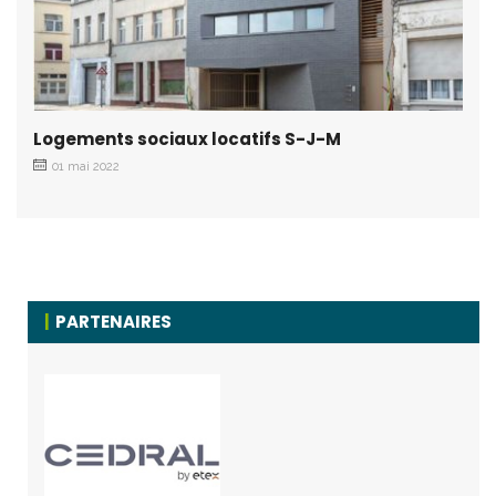
Logements sociaux locatifs S-J-M
01 mai 2022
PARTENAIRES