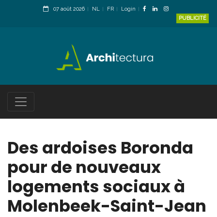
07 août 2026
NL
FR
Login
PUBLICITÉ
Des ardoises Boronda
pour de nouveaux
logements sociaux à
Molenbeek-Saint-Jean