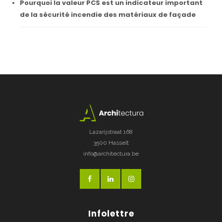
Pourquoi la valeur PCS est un indicateur important
de la sécurité incendie des matériaux de façade
Lazarijstraat 168
3500 Hasselt
info@architectura.be
Infolettre