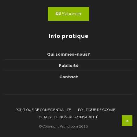
S'abonner
Info pratique
Qui sommes-nous?
Publicité
Contact
POLITIQUE DE CONFIDENTIALITÉ
POLITIQUE DE COOKIE
CLAUSE DE NON-RESPONSABILITÉ
© Copyright Palindroom 2026