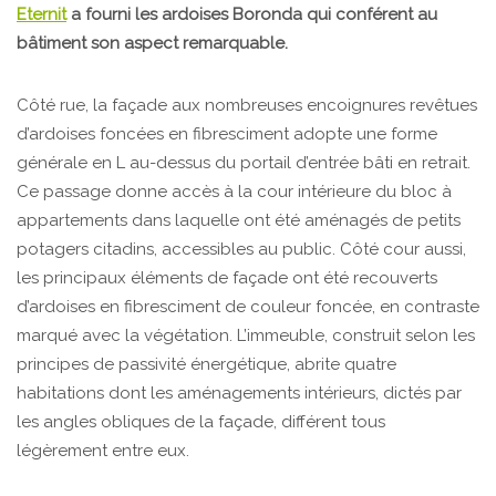
Eternit
a fourni les ardoises Boronda qui conférent au
bâtiment son aspect remarquable.
Côté rue, la façade aux nombreuses encoignures revêtues
d’ardoises foncées en fibresciment adopte une forme
générale en L au-dessus du portail d’entrée bâti en retrait.
Ce passage donne accès à la cour intérieure du bloc à
appartements dans laquelle ont été aménagés de petits
potagers citadins, accessibles au public. Côté cour aussi,
les principaux éléments de façade ont été recouverts
d’ardoises en fibresciment de couleur foncée, en contraste
marqué avec la végétation. L’immeuble, construit selon les
principes de passivité énergétique, abrite quatre
habitations dont les aménagements intérieurs, dictés par
les angles obliques de la façade, différent tous
légèrement entre eux.