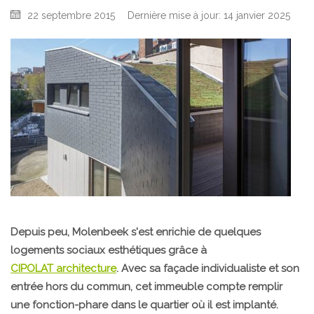
22 septembre 2015
Dernière mise à jour: 14 janvier 2025
Depuis peu, Molenbeek s'est enrichie de quelques
logements sociaux esthétiques grâce à
CIPOLAT architecture
. Avec sa façade individualiste et son
entrée hors du commun, cet immeuble compte remplir
une fonction-phare dans le quartier où il est implanté.