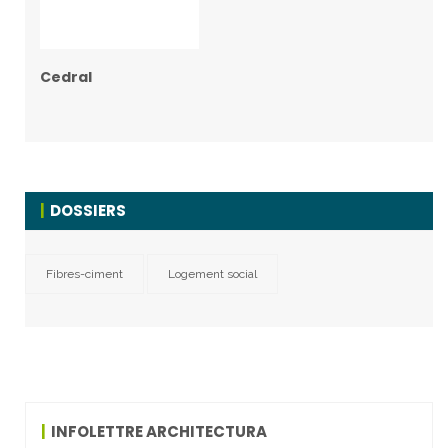
Cedral
DOSSIERS
Fibres-ciment
Logement social
INFOLETTRE ARCHITECTURA