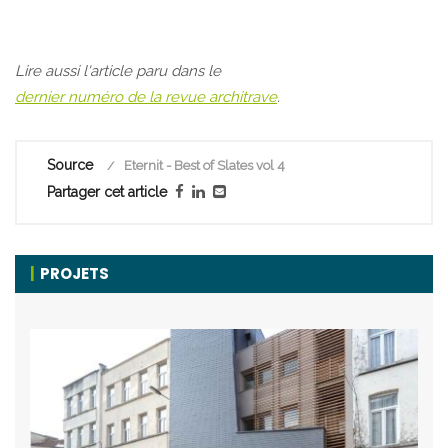
Lire aussi l'article paru dans le
dernier numéro de la revue architrave
.
Source
Eternit - Best of Slates vol 4
Partager cet article
PROJETS