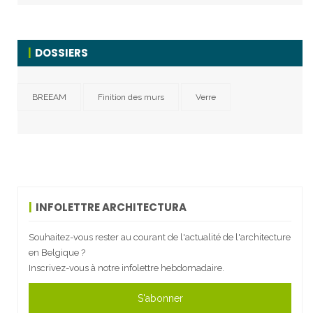
DOSSIERS
BREEAM
Finition des murs
Verre
INFOLETTRE ARCHITECTURA
Souhaitez-vous rester au courant de l'actualité de l'architecture
en Belgique ?
Inscrivez-vous à notre infolettre hebdomadaire.
S'abonner