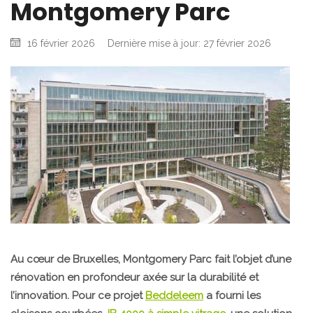
Montgomery Parc
16 février 2026
Dernière mise à jour: 27 février 2026
Au cœur de Bruxelles, Montgomery Parc fait l’objet d’une
rénovation en profondeur axée sur la durabilité et
l’innovation. Pour ce projet
Beddeleem
a fourni les