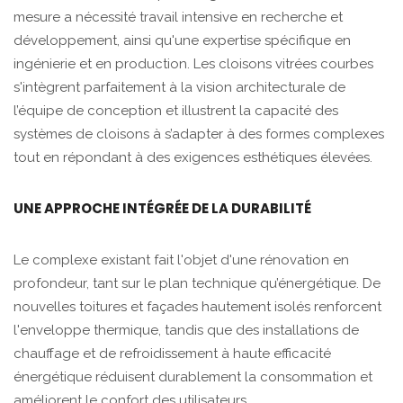
mesure a nécessité travail intensive en recherche et
développement, ainsi qu'une expertise spécifique en
ingénierie et en production. Les cloisons vitrées courbes
s'intègrent parfaitement à la vision architecturale de
l’équipe de conception et illustrent la capacité des
systèmes de cloisons à s’adapter à des formes complexes
tout en répondant à des exigences esthétiques élevées.
UNE APPROCHE INTÉGRÉE DE LA DURABILITÉ
Le complexe existant fait l'objet d'une rénovation en
profondeur, tant sur le plan technique qu’énergétique. De
nouvelles toitures et façades hautement isolés renforcent
l'enveloppe thermique, tandis que des installations de
chauffage et de refroidissement à haute efficacité
énergétique réduisent durablement la consommation et
améliorent le confort des utilisateurs.