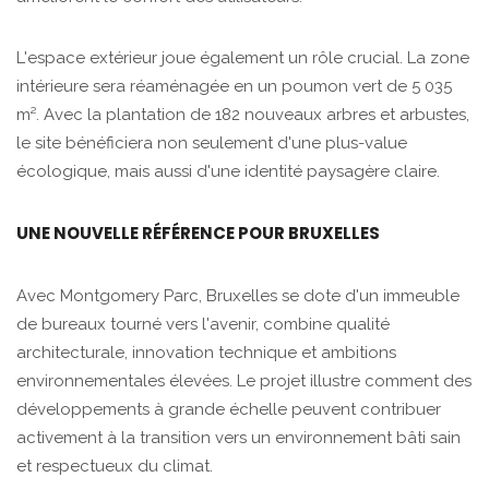
L'espace extérieur joue également un rôle crucial. La zone
intérieure sera réaménagée en un poumon vert de 5 035
m². Avec la plantation de 182 nouveaux arbres et arbustes,
le site bénéficiera non seulement d'une plus-value
écologique, mais aussi d'une identité paysagère claire.
UNE NOUVELLE RÉFÉRENCE POUR BRUXELLES
Avec Montgomery Parc, Bruxelles se dote d'un immeuble
de bureaux tourné vers l'avenir, combine qualité
architecturale, innovation technique et ambitions
environnementales élevées. Le projet illustre comment des
développements à grande échelle peuvent contribuer
activement à la transition vers un environnement bâti sain
et respectueux du climat.