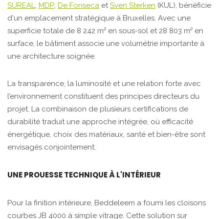
SUREAL
,
MDP
,
De Fonseca
et
Sven Sterken
(KUL), bénéficie
d'un emplacement stratégique à Bruxelles. Avec une
superficie totale de 8 242 m² en sous-sol et 28 803 m² en
surface, le bâtiment associe une volumétrie importante à
une architecture soignée.
La transparence, la luminosité et une relation forte avec
l’environnement constituent des principes directeurs du
projet. La combinaison de plusieurs certifications de
durabilité traduit une approche intégrée, où efficacité
énergétique, choix des matériaux, santé et bien-être sont
envisagés conjointement.
UNE PROUESSE TECHNIQUE À L'INTÉRIEUR
Pour la finition intérieure, Beddeleem a fourni les cloisons
courbes JB 4000 à simple vitrage. Cette solution sur