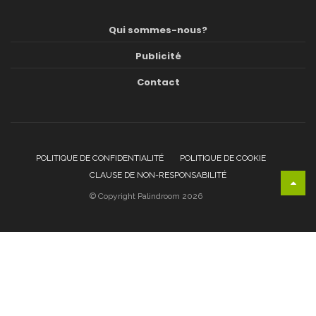
Qui sommes-nous?
Publicité
Contact
POLITIQUE DE CONFIDENTIALITÉ
POLITIQUE DE COOKIE
CLAUSE DE NON-RESPONSABILITÉ
© Copyright Palindroom 2026