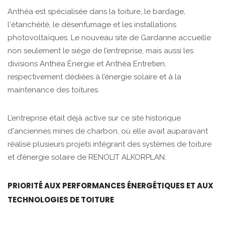
Anthéa est spécialisée dans la toiture, le bardage,
l'étanchéité, le désenfumage et les installations
photovoltaïques. Le nouveau site de Gardanne accueille
non seulement le siège de l’entreprise, mais aussi les
divisions Anthéa Énergie et Anthéa Entretien,
respectivement dédiées à l’énergie solaire et à la
maintenance des toitures.
L’entreprise était déjà active sur ce site historique
d'anciennes mines de charbon, où elle avait auparavant
réalisé plusieurs projets intégrant des systèmes de toiture
et d’énergie solaire de RENOLIT ALKORPLAN.
PRIORITÉ AUX PERFORMANCES ÉNERGÉTIQUES ET AUX
TECHNOLOGIES DE TOITURE