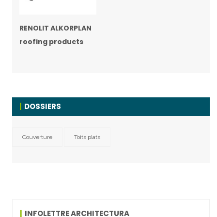
RENOLIT ALKORPLAN
roofing products
DOSSIERS
Couverture
Toits plats
INFOLETTRE ARCHITECTURA