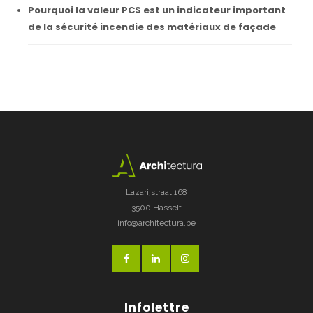
Pourquoi la valeur PCS est un indicateur important
de la sécurité incendie des matériaux de façade
Lazarijstraat 168
3500 Hasselt
info@architectura.be
Infolettre