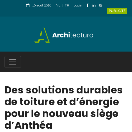
10 août 2026
NL
FR
Login
PUBLICITÉ
Des solutions durables
de toiture et d’énergie
pour le nouveau siège
d’Anthéa