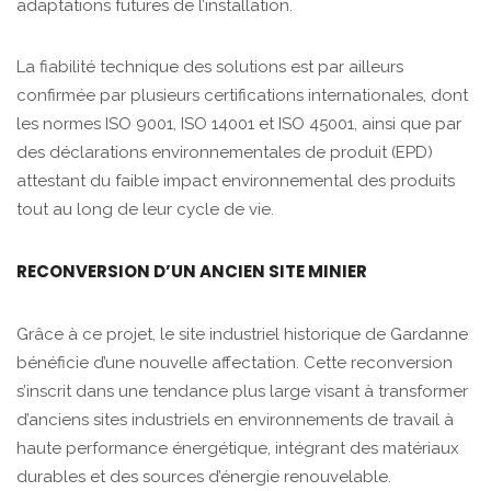
adaptations futures de l’installation.
La fiabilité technique des solutions est par ailleurs
confirmée par plusieurs certifications internationales, dont
les normes ISO 9001, ISO 14001 et ISO 45001, ainsi que par
des déclarations environnementales de produit (EPD)
attestant du faible impact environnemental des produits
tout au long de leur cycle de vie.
RECONVERSION D’UN ANCIEN SITE MINIER
Grâce à ce projet, le site industriel historique de Gardanne
bénéficie d’une nouvelle affectation. Cette reconversion
s’inscrit dans une tendance plus large visant à transformer
d’anciens sites industriels en environnements de travail à
haute performance énergétique, intégrant des matériaux
durables et des sources d’énergie renouvelable.