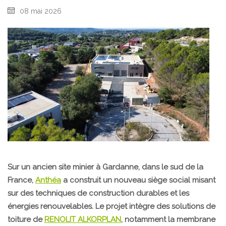
08 mai 2026
Sur un ancien site minier à Gardanne, dans le sud de la
France,
Anthéa
a construit un nouveau siège social misant
sur des techniques de construction durables et les
énergies renouvelables. Le projet intègre des solutions de
toiture de
RENOLIT ALKORPLAN
, notamment la membrane