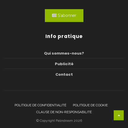
S'abonner
Info pratique
Qui sommes-nous?
Publicité
Contact
POLITIQUE DE CONFIDENTIALITÉ
POLITIQUE DE COOKIE
CLAUSE DE NON-RESPONSABILITÉ
© Copyright Palindroom 2026