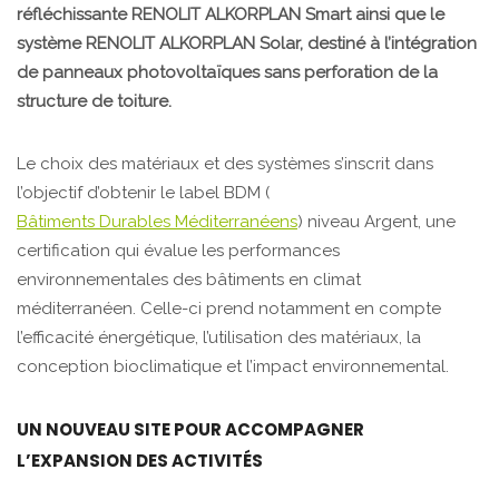
réfléchissante RENOLIT ALKORPLAN Smart ainsi que le
système RENOLIT ALKORPLAN Solar, destiné à l’intégration
de panneaux photovoltaïques sans perforation de la
structure de toiture.
Le choix des matériaux et des systèmes s’inscrit dans
l’objectif d’obtenir le label BDM (
Bâtiments Durables Méditerranéens
) niveau Argent, une
certification qui évalue les performances
environnementales des bâtiments en climat
méditerranéen. Celle-ci prend notamment en compte
l’efficacité énergétique, l’utilisation des matériaux, la
conception bioclimatique et l’impact environnemental.
UN NOUVEAU SITE POUR ACCOMPAGNER
L’EXPANSION DES ACTIVITÉS