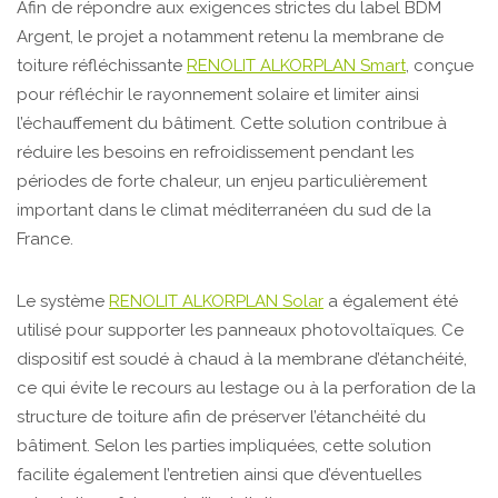
Afin de répondre aux exigences strictes du label BDM
Argent, le projet a notamment retenu la membrane de
toiture réfléchissante
RENOLIT ALKORPLAN Smart
, conçue
pour réfléchir le rayonnement solaire et limiter ainsi
l’échauffement du bâtiment. Cette solution contribue à
réduire les besoins en refroidissement pendant les
périodes de forte chaleur, un enjeu particulièrement
important dans le climat méditerranéen du sud de la
France.
Le système
RENOLIT ALKORPLAN Solar
a également été
utilisé pour supporter les panneaux photovoltaïques. Ce
dispositif est soudé à chaud à la membrane d’étanchéité,
ce qui évite le recours au lestage ou à la perforation de la
structure de toiture afin de préserver l’étanchéité du
bâtiment. Selon les parties impliquées, cette solution
facilite également l’entretien ainsi que d’éventuelles