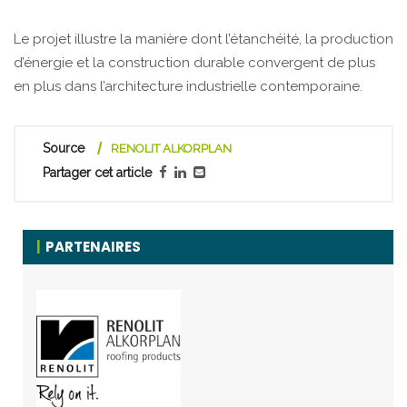
Le projet illustre la manière dont l’étanchéité, la production
d’énergie et la construction durable convergent de plus
en plus dans l’architecture industrielle contemporaine.
Source
RENOLIT ALKORPLAN
Partager cet article
PARTENAIRES