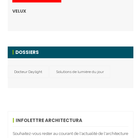
VELUX
DOSSIERS
Docteur Daylight
Solutions de lumière du jour
INFOLETTRE ARCHITECTURA
Souhaitez-vous rester au courant de l'actualité de l'architecture