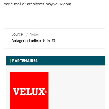
par e-mail à : architects-be@velux.com.
Source
Velux
Partager cet article
PARTENAIRES