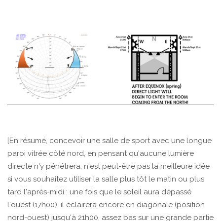
[En résumé, concevoir une salle de sport avec une longue
paroi vitrée côté nord, en pensant qu'aucune lumière
directe n'y pénétrera, n'est peut-être pas la meilleure idée
si vous souhaitez utiliser la salle plus tôt le matin ou plus
tard l'après-midi : une fois que le soleil aura dépassé
l'ouest (17h00), il éclairera encore en diagonale (position
nord-ouest) jusqu'à 21h00, assez bas sur une grande partie