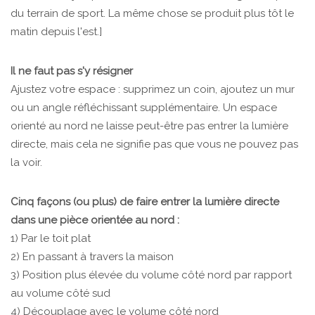
du terrain de sport. La même chose se produit plus tôt le
matin depuis l'est.]
Il ne faut pas s'y résigner
Ajustez votre espace : supprimez un coin, ajoutez un mur
ou un angle réfléchissant supplémentaire. Un espace
orienté au nord ne laisse peut-être pas entrer la lumière
directe, mais cela ne signifie pas que vous ne pouvez pas
la voir.
Cinq façons (ou plus) de faire entrer la lumière directe
dans une pièce orientée au nord :
1) Par le toit plat
2) En passant à travers la maison
3) Position plus élevée du volume côté nord par rapport
au volume côté sud
4) Découplage avec le volume côté nord