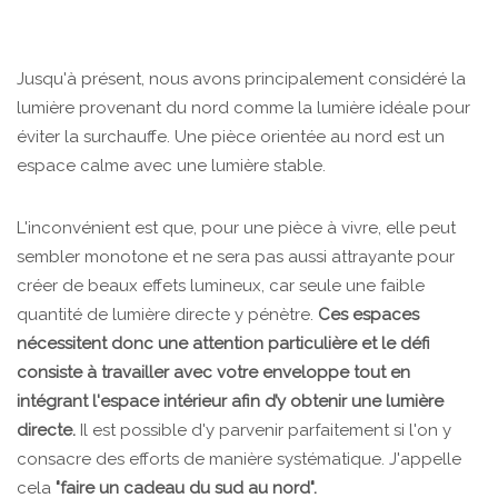
Jusqu'à présent, nous avons principalement considéré la
lumière provenant du nord comme la lumière idéale pour
éviter la surchauffe. Une pièce orientée au nord est un
espace calme avec une lumière stable.
L'inconvénient est que, pour une pièce à vivre, elle peut
sembler monotone et ne sera pas aussi attrayante pour
créer de beaux effets lumineux, car seule une faible
quantité de lumière directe y pénètre.
Ces espaces
nécessitent donc une attention particulière et le défi
consiste à travailler avec votre enveloppe tout en
intégrant l'espace intérieur afin d’y obtenir une lumière
directe.
Il est possible d'y parvenir parfaitement si l'on y
consacre des efforts de manière systématique. J'appelle
cela
"faire un cadeau du sud au nord".