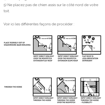
5) Ne placez pas de chien assis sur le côté nord de votre
toit.
Voir ici les différentes façons de procéder :