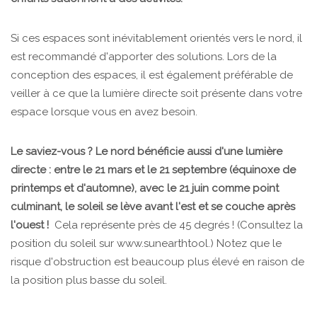
Si ces espaces sont inévitablement orientés vers le nord, il
est recommandé d'apporter des solutions. Lors de la
conception des espaces, il est également préférable de
veiller à ce que la lumière directe soit présente dans votre
espace lorsque vous en avez besoin.
Le saviez-vous ? Le nord bénéficie aussi d'une lumière
directe : entre le 21 mars et le 21 septembre (équinoxe de
printemps et d'automne), avec le 21 juin comme point
culminant, le soleil se lève avant l'est et se couche après
l'ouest !
Cela représente près de 45 degrés ! (Consultez la
position du soleil sur www.sunearthtool.) Notez que le
risque d'obstruction est beaucoup plus élevé en raison de
la position plus basse du soleil.