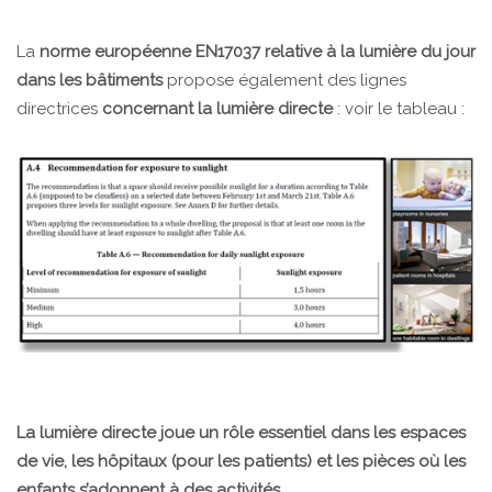
La
norme européenne EN17037 relative à la lumière du jour
dans les bâtiments
propose également des lignes
directrices
concernant la lumière directe
: voir le tableau :
La lumière directe joue un rôle essentiel dans les espaces
de vie, les hôpitaux (pour les patients) et les pièces où les
enfants s’adonnent à des activités.