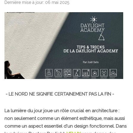
Dernière mise à jour: 06 mai 2025
- LE NORD NE SIGNIFIE CERTAINEMENT PAS LA FIN -
La lumière du jour joue un rôle crucial en architecture :
non seulement comme un élément esthétique, mais aussi
comme un aspect essentiel d'un design fonctionnel. Dans