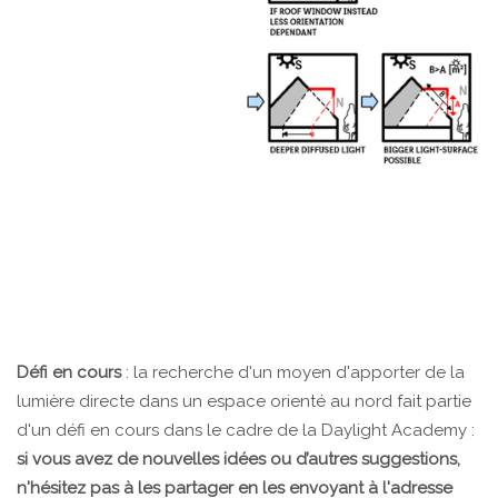
Défi en cours
: la recherche d'un moyen d'apporter de la
lumière directe dans un espace orienté au nord fait partie
d'un défi en cours dans le cadre de la Daylight Academy :
si vous avez de nouvelles idées ou d’autres suggestions,
n'hésitez pas à les partager en les envoyant à l'adresse