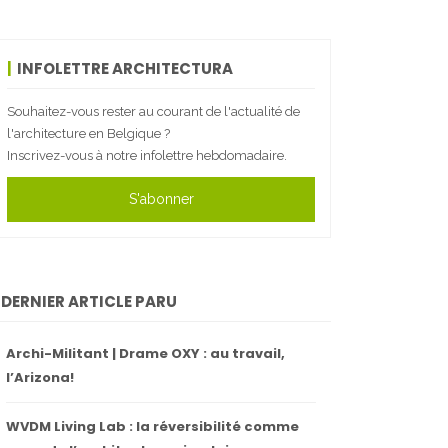
INFOLETTRE ARCHITECTURA
Souhaitez-vous rester au courant de l'actualité de
l'architecture en Belgique ?
Inscrivez-vous à notre infolettre hebdomadaire.
S'abonner
DERNIER ARTICLE PARU
Archi-Militant | Drame OXY : au travail,
l’Arizona!
WVDM Living Lab : la réversibilité comme