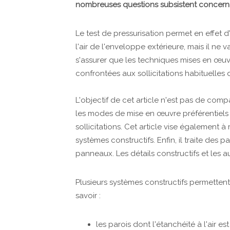
nombreuses questions subsistent concernant
Le test de pressurisation permet en effet d
l'air de l'enveloppe extérieure, mais il ne v
s'assurer que les techniques mises en œuv
confrontées aux sollicitations habituelles 
L'objectif de cet article n'est pas de comp
les modes de mise en œuvre préférentiels 
sollicitations. Cet article vise également à 
systèmes constructifs. Enfin, il traite des 
panneaux. Les détails constructifs et les 
Plusieurs systèmes constructifs permetten
savoir :
les parois dont l'étanchéité à l'air es