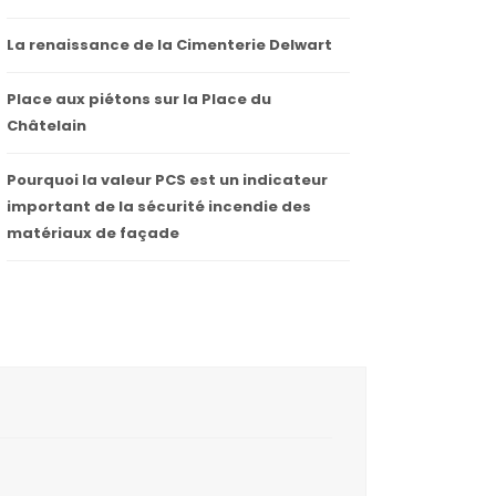
La renaissance de la Cimenterie Delwart
Place aux piétons sur la Place du
Châtelain
Pourquoi la valeur PCS est un indicateur
important de la sécurité incendie des
matériaux de façade