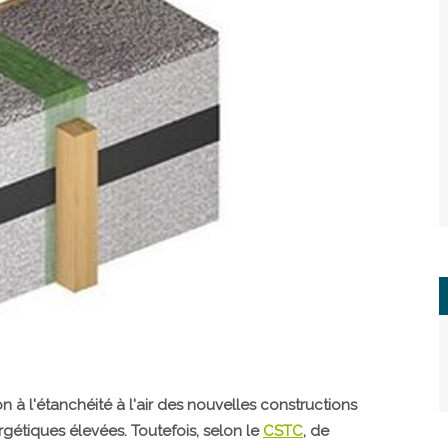
 à l'étanchéité à l'air des nouvelles constructions
gétiques élevées. Toutefois, selon le
CSTC
, de