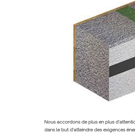
Nous accordons de plus en plus d'attention
dans le but d'atteindre des exigences éner