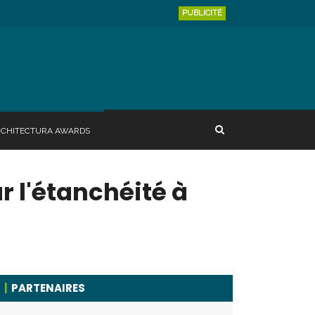
PUBLICITÉ
RCHITECTURA AWARDS
r l'étanchéité à
PARTENAIRES