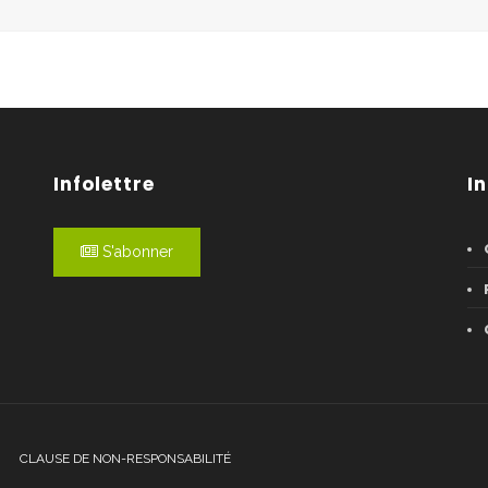
Infolettre
I
S'abonner
CLAUSE DE NON-RESPONSABILITÉ