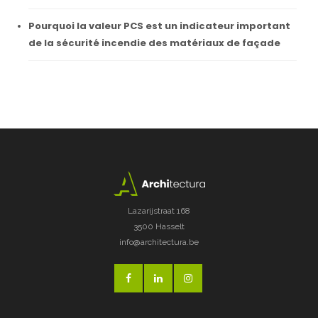
Pourquoi la valeur PCS est un indicateur important
de la sécurité incendie des matériaux de façade
Lazarijstraat 168
3500 Hasselt
info@architectura.be