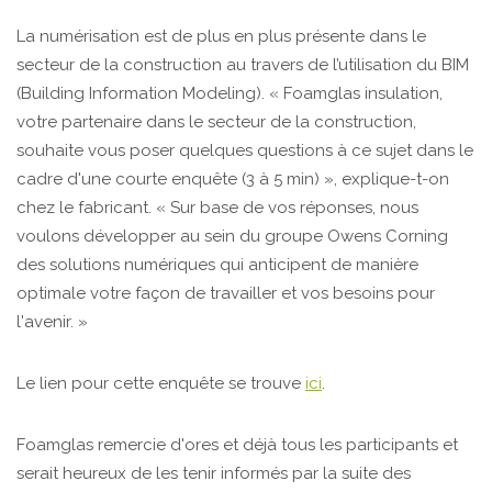
La numérisation est de plus en plus présente dans le
secteur de la construction au travers de l’utilisation du BIM
(Building Information Modeling). « Foamglas insulation,
votre partenaire dans le secteur de la construction,
souhaite vous poser quelques questions à ce sujet dans le
cadre d'une courte enquête (3 à 5 min) », explique-t-on
chez le fabricant. « Sur base de vos réponses, nous
voulons développer au sein du groupe Owens Corning
des solutions numériques qui anticipent de manière
optimale votre façon de travailler et vos besoins pour
l'avenir. »
Le lien pour cette enquête se trouve
ici
.
Foamglas remercie d'ores et déjà tous les participants et
serait heureux de les tenir informés par la suite des