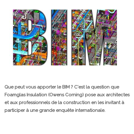
Que peut vous apporter le BIM ? C'est la question que
Foamglas Insulation (Owens Corning) pose aux architectes
et aux professionnels de la construction en les invitant à
participer à une grande enquête internationale.