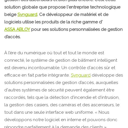
solution globale que propose l'entreprise technologique
belge
Synguard
. Ce développeur de matériel et de
logiciels utilise les produits de la riche gamme d'
ASSA ABLOY
pour ses solutions personnalisées de gestion
d’accès.
À l’ère du numérique où tout et tout le monde est
connecté, le système de gestion de bâtiment intelligent
est devenu incontournable. Un contrôle d'accès sûr et
efficace en fait partie intégrante.
Synguard
développe des
solutions personnalisées de gestion d’accès, auxquelles
d'autres systèmes de sécurité peuvent également être
raccordés, tels que la détection d'incendie et d'intrusion,
la gestion des casiers, des caméras et des ascenseurs, le
tout dans une seule interface web uniforme. « Nous
développons notre logiciel en interne et pouvons donc
répondre parfaitement à la demande des clients »,