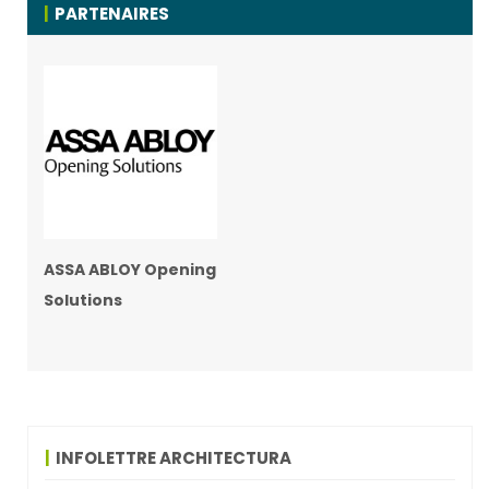
PARTENAIRES
ASSA ABLOY Opening
Solutions
INFOLETTRE ARCHITECTURA