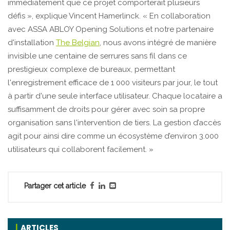
immédiatement que ce projet comporterait plusieurs
défis », explique Vincent Hamerlinck. « En collaboration
avec ASSA ABLOY Opening Solutions et notre partenaire
d'installation
The Belgian
, nous avons intégré de manière
invisible une centaine de serrures sans fil dans ce
prestigieux complexe de bureaux, permettant
l'enregistrement efficace de 1 000 visiteurs par jour, le tout
à partir d'une seule interface utilisateur. Chaque locataire a
suffisamment de droits pour gérer avec soin sa propre
organisation sans l'intervention de tiers. La gestion d’accès
agit pour ainsi dire comme un écosystème d’environ 3.000
utilisateurs qui collaborent facilement. »
Partager cet article
ARTICLES