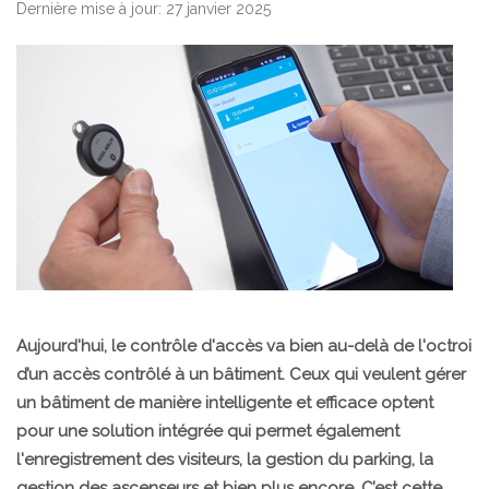
Dernière mise à jour: 27 janvier 2025
Aujourd'hui, le contrôle d'accès va bien au-delà de l'octroi
d’un accès contrôlé à un bâtiment. Ceux qui veulent gérer
un bâtiment de manière intelligente et efficace optent
pour une solution intégrée qui permet également
l'enregistrement des visiteurs, la gestion du parking, la
gestion des ascenseurs et bien plus encore. C’est cette