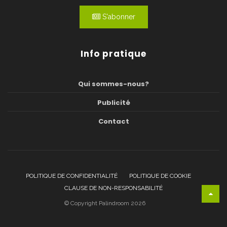
S'abonner
Info pratique
Qui sommes-nous?
Publicité
Contact
POLITIQUE DE CONFIDENTIALITÉ
POLITIQUE DE COOKIE
CLAUSE DE NON-RESPONSABILITÉ
© Copyright Palindroom 2026