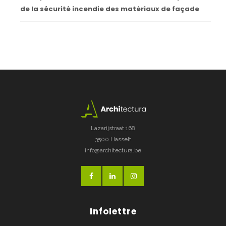
de la sécurité incendie des matériaux de façade
Lazarijstraat 168
3500 Hasselt
info@architectura.be
Infolettre