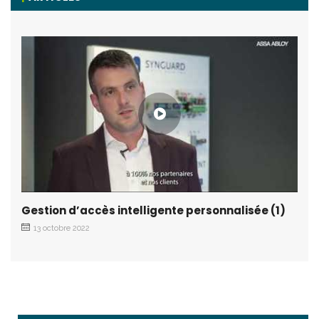
Gestion d’accès intelligente personnalisée (1)
13 octobre 2022