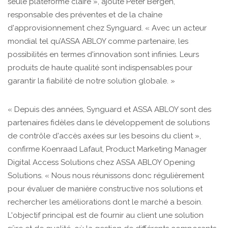
seule plateforme claire », ajoute Peter Bergen,
responsable des préventes et de la chaîne
d'approvisionnement chez Synguard. « Avec un acteur
mondial tel qu’ASSA ABLOY comme partenaire, les
possibilités en termes d'innovation sont infinies. Leurs
produits de haute qualité sont indispensables pour
garantir la fiabilité de notre solution globale. »
« Depuis des années, Synguard et ASSA ABLOY sont des
partenaires fidèles dans le développement de solutions
de contrôle d'accès axées sur les besoins du client »,
confirme Koenraad Lafaut, Product Marketing Manager
Digital Access Solutions chez ASSA ABLOY Opening
Solutions. « Nous nous réunissons donc régulièrement
pour évaluer de manière constructive nos solutions et
rechercher les améliorations dont le marché a besoin.
L'objectif principal est de fournir au client une solution