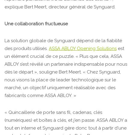
explique Bert Meert, directeur général de Synguard.
Une collaboration fructueuse
La solution globale de Synguard dépend de la fiabilité
des produits utilisés.
ASSA ABLOY Opening Solutions
est
un élément crucial de ce puzzle. « Plus que cela, ASSA
ABLOY s’est révélé un partenaire indispensable pour nous
dès le départ », souligne Bert Meert. « Chez Synguard,
nous visons la place de leader technologique sur le
marché, un objectif uniquement réalisable avec des
fabricants comme ASSA ABLOY. »
« Quincaillerie de porte sans fil, cadenas, clés
(numériques) et boîtes à clés, et j’en passe. ASSA ABLOY a
tout en interne et Synguard gère donc tout à partir d'une