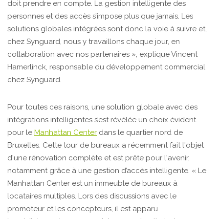
doit prendre en compte. La gestion intelligente des
personnes et des accès s’impose plus que jamais. Les
solutions globales intégrées sont donc la voie à suivre et,
chez Synguard, nous y travaillons chaque jour, en
collaboration avec nos partenaires », explique Vincent
Hamerlinck, responsable du développement commercial
chez Synguard.
Pour toutes ces raisons, une solution globale avec des
intégrations intelligentes s’est révélée un choix évident
pour le
Manhattan Center
dans le quartier nord de
Bruxelles. Cette tour de bureaux a récemment fait l'objet
d'une rénovation complète et est prête pour l'avenir,
notamment grâce à une gestion d’accès intelligente. « Le
Manhattan Center est un immeuble de bureaux à
locataires multiples. Lors des discussions avec le
promoteur et les concepteurs, il est apparu