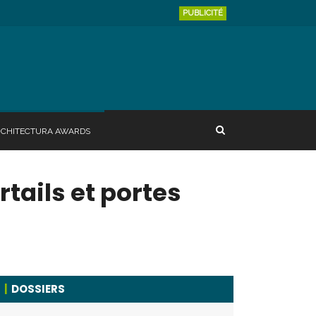
PUBLICITÉ
RCHITECTURA AWARDS
ails et portes
DOSSIERS