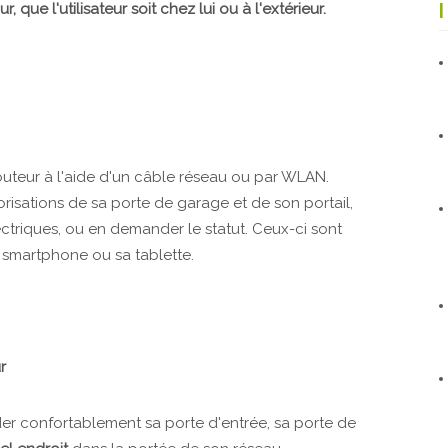
que l'utilisateur soit chez lui ou à l'extérieur.
outeur à l'aide d'un câble réseau ou par WLAN.
orisations de sa porte de garage et de son portail,
ectriques, ou en demander le statut. Ceux-ci sont
 smartphone ou sa tablette.
r
ander confortablement sa porte d'entrée, sa porte de