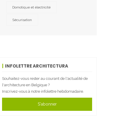
Domotique et électricité
Sécurisation
INFOLETTRE ARCHITECTURA
Souhaitez-vous rester au courant de l'actualité de
l'architecture en Belgique ?
Inscrivez-vous à notre infolettre hebdomadaire.
S'abonner