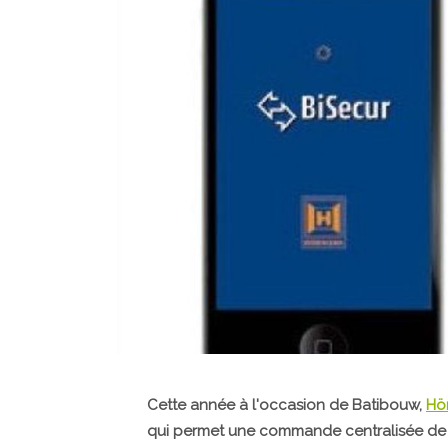
Cette année à l'occasion de Batibouw,
Hö
qui permet une commande centralisée de to