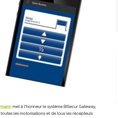
rmann
met à l'honneur le système BiSecur Gateway,
utes les motorisations et de tous les récepteurs