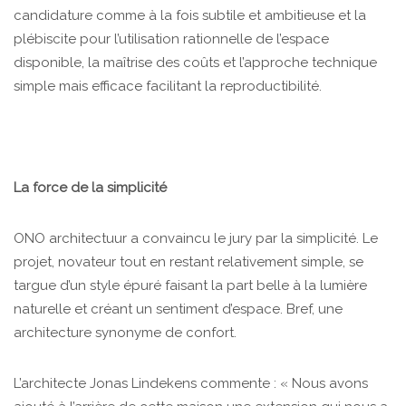
candidature comme à la fois subtile et ambitieuse et la
plébiscite pour l’utilisation rationnelle de l’espace
disponible, la maîtrise des coûts et l’approche technique
simple mais efficace facilitant la reproductibilité.
La force de la simplicité
ONO architectuur a convaincu le jury par la simplicité. Le
projet, novateur tout en restant relativement simple, se
targue d’un style épuré faisant la part belle à la lumière
naturelle et créant un sentiment d’espace. Bref, une
architecture synonyme de confort.
L’architecte Jonas Lindekens commente : « Nous avons