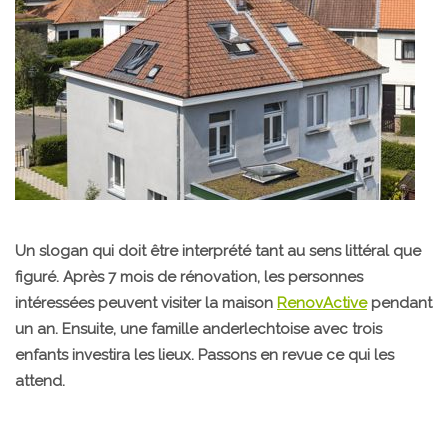
Un slogan qui doit être interprété tant au sens littéral que
figuré. Après 7 mois de rénovation, les personnes
intéressées peuvent visiter la maison
RenovActive
pendant
un an. Ensuite, une famille anderlechtoise avec trois
enfants investira les lieux. Passons en revue ce qui les
attend.