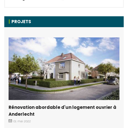
PROJETS
Rénovation abordable d'un logement ouvrier à
Anderlecht
01 mai 2022