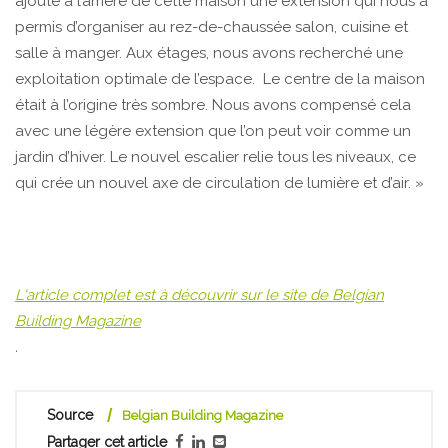
ajouté à l’arrière de cette maison une extension qui nous a
permis d’organiser au rez-de-chaussée salon, cuisine et
salle à manger. Aux étages, nous avons recherché une
exploitation optimale de l’espace. Le centre de la maison
était à l’origine très sombre. Nous avons compensé cela
avec une légère extension que l’on peut voir comme un
jardin d’hiver. Le nouvel escalier relie tous les niveaux, ce
qui crée un nouvel axe de circulation de lumière et d’air. »
L'article complet est à découvrir sur le site de Belgian
Building Magazine
.
Source
Belgian Building Magazine
Partager cet article