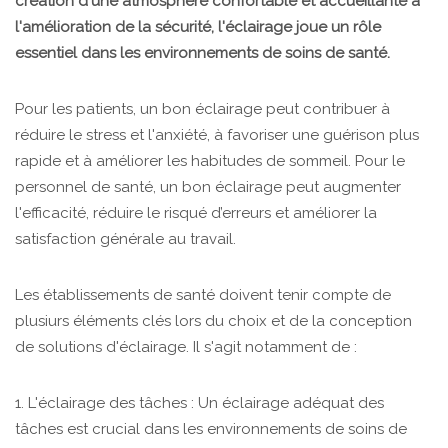
création d'une atmosphère confortable et accueillante à
l'amélioration de la sécurité, l'éclairage joue un rôle
essentiel dans les environnements de soins de santé.
Pour les patients, un bon éclairage peut contribuer à
réduire le stress et l'anxiété, à favoriser une guérison plus
rapide et à améliorer les habitudes de sommeil. Pour le
personnel de santé, un bon éclairage peut augmenter
l'efficacité, réduire le risqué d’erreurs et améliorer la
satisfaction générale au travail.
Les établissements de santé doivent tenir compte de
plusiurs éléments clés lors du choix et de la conception
de solutions d'éclairage. Il s'agit notamment de :
1. L'éclairage des tâches : Un éclairage adéquat des
tâches est crucial dans les environnements de soins de