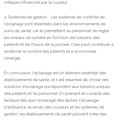
critiques influencés par la couleur.
4. Systèmes de gestion : Les systèmes de contrôle de
l'éclairage sont essentiels dans les environnements de
soins de santé, car ils permettent au personnel de régler
les niveaux de lumière en fonction des besoins des
patients et de l'heure de la journée. Cela peut contribuer à
améliorer le confort des patients et à économiser
l'énergie.
En conclusion, l'éclairage est un élément essentiel des
établissements de santé, et il est essentiel de choisir des
solutions d'éclairage qui répondent aux besoins uniques
des patients et du personnel. En prenant en compte des
facteurs tels que l'éclairage des tâches, l'éclairage
d'ambiance, le rendu des couleurs et les systèmes de
gestion, les établissements de santé peuvent créer des