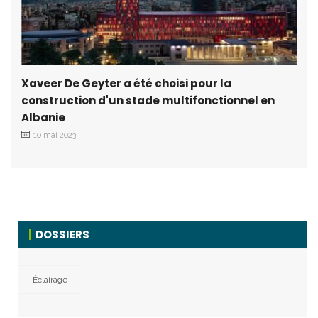
Xaveer De Geyter a été choisi pour la
construction d'un stade multifonctionnel en
Albanie
10 mai 2023
DOSSIERS
Éclairage