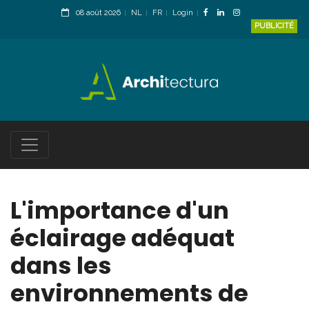
08 août 2026
NL
FR
Login
PUBLICITÉ
L'importance d'un
éclairage adéquat
dans les
environnements de