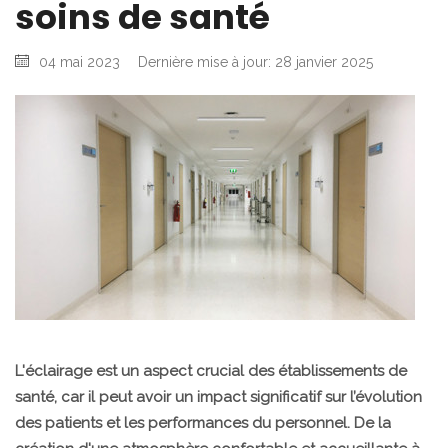
soins de santé
04 mai 2023
Dernière mise à jour: 28 janvier 2025
L'éclairage est un aspect crucial des établissements de
santé, car il peut avoir un impact significatif sur l’évolution
des patients et les performances du personnel. De la