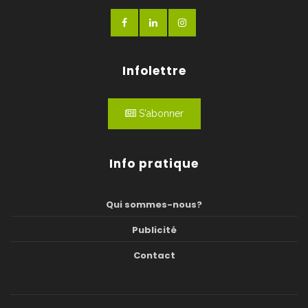
Infolettre
S'abonner
Info pratique
Qui sommes-nous?
Publicité
Contact