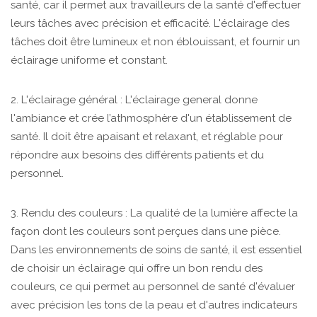
santé, car il permet aux travailleurs de la santé d'effectuer
leurs tâches avec précision et efficacité. L'éclairage des
tâches doit être lumineux et non éblouissant, et fournir un
éclairage uniforme et constant.
2. L'éclairage général : L'éclairage general donne
l'ambiance et crée l’athmosphère d'un établissement de
santé. Il doit être apaisant et relaxant, et réglable pour
répondre aux besoins des différents patients et du
personnel.
3. Rendu des couleurs : La qualité de la lumière affecte la
façon dont les couleurs sont perçues dans une pièce.
Dans les environnements de soins de santé, il est essentiel
de choisir un éclairage qui offre un bon rendu des
couleurs, ce qui permet au personnel de santé d'évaluer
avec précision les tons de la peau et d'autres indicateurs