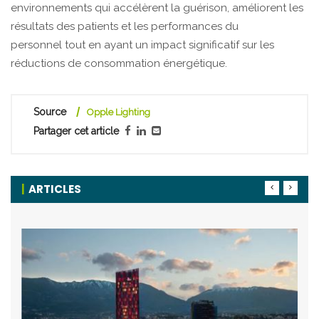
environnements qui accélèrent la guérison, améliorent les
résultats des patients et les performances du
personnel tout en ayant un impact significatif sur les
réductions de consommation énergétique.
Source
Opple Lighting
Partager cet article
ARTICLES