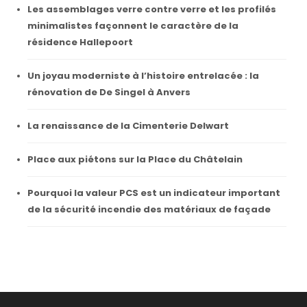
Les assemblages verre contre verre et les profilés
minimalistes façonnent le caractère de la
résidence Hallepoort
Un joyau moderniste à l’histoire entrelacée : la
rénovation de De Singel à Anvers
La renaissance de la Cimenterie Delwart
Place aux piétons sur la Place du Châtelain
Pourquoi la valeur PCS est un indicateur important
de la sécurité incendie des matériaux de façade