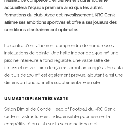
Hasselt, ce complexe d'entraînement ultramoderne
accueillera l'équipe première ainsi que les autres
formations du club. Avec cet investissement, KRC Genk
affirme ses ambitions sportives et offre à ses joueurs des
conditions d'entraînement optimales.
Le centre d'entraînement comprendra de nombreuses
installations de pointe. Une halle indoor de 1.400 m², une
piscine intérieure à fond réglable, une vaste salle de
fitness et un vestiaire de 150 m² seront aménagés. Une aula
de plus de 100 m² est également prévue, ajoutant ainsi une
dimension fonctionnelle supplémentaire au site.
UN MASTERPLAN TRÈS VASTE
Selon Dimitri de Condé, Head of Football du KRC Genk,
cette infrastructure est indispensable pour assurer la
compétitivité du club sur la scène nationale et