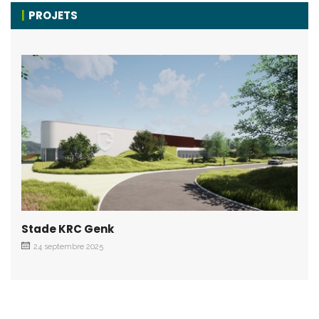
PROJETS
Stade KRC Genk
24 septembre 2025