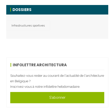
DOSSIERS
Infrastructures sportives
INFOLETTRE ARCHITECTURA
Souhaitez-vous rester au courant de l'actualité de l'architecture
en Belgique ?
Inscrivez-vous à notre infolettre hebdomadaire.
S'abonner