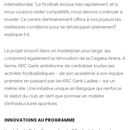
internationale. "Le football évolue très rapidement, et si
nous voulons rester compétitifs, nous devons continuer à
investir. Ce centre d’entraînement offrira à nos joueurs les
meilleures conditions pour se développer pleinement",
explique-t-il.
Le projet s’inscrit dans un masterplan plus large, qui
comprend également la rénovation de la Cegeka Arena. À
terme, KRC Genk ambitionne de centraliser toutes ses
activités footballistiques – de son académie à son équipe
première en passant par les KRC Genk Ladies – sur un
même site. Une initiative unique en Belgique qui renforce
le statut du club en tant que pionnier en matière
d’infrastructures sportives.
INNOVATIONS AU PROGRAMME