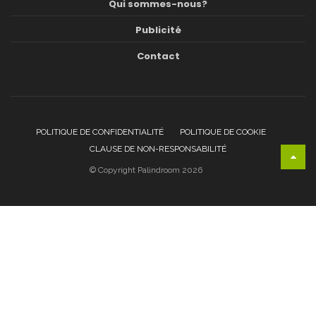
Qui sommes-nous?
Publicité
Contact
POLITIQUE DE CONFIDENTIALITÉ
POLITIQUE DE COOKIE
CLAUSE DE NON-RESPONSABILITÉ
© Copyright Palindroom 2026