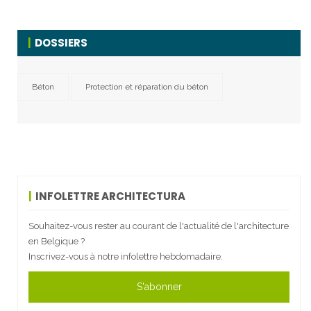
DOSSIERS
Béton
Protection et réparation du béton
INFOLETTRE ARCHITECTURA
Souhaitez-vous rester au courant de l'actualité de l'architecture
en Belgique ?
Inscrivez-vous à notre infolettre hebdomadaire.
S'abonner