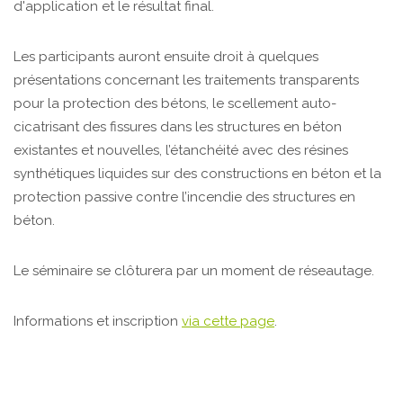
d'application et le résultat final.
Les participants auront ensuite droit à quelques
présentations concernant les traitements transparents
pour la protection des bétons, le scellement auto-
cicatrisant des fissures dans les structures en béton
existantes et nouvelles, l’étanchéité avec des résines
synthétiques liquides sur des constructions en béton et la
protection passive contre l’incendie des structures en
béton.
Le séminaire se clôturera par un moment de réseautage.
Informations et inscription
via cette page
.