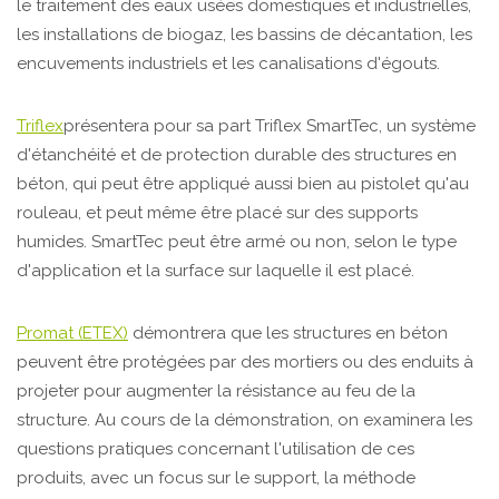
le traitement des eaux usées domestiques et industrielles,
les installations de biogaz, les bassins de décantation, les
encuvements industriels et les canalisations d'égouts.
Triflex
présentera pour sa part Triflex SmartTec, un système
d'étanchéité et de protection durable des structures en
béton, qui peut être appliqué aussi bien au pistolet qu'au
rouleau, et peut même être placé sur des supports
humides. SmartTec peut être armé ou non, selon le type
d'application et la surface sur laquelle il est placé.
Promat (ETEX)
démontrera que les structures en béton
peuvent être protégées par des mortiers ou des enduits à
projeter pour augmenter la résistance au feu de la
structure. Au cours de la démonstration, on examinera les
questions pratiques concernant l'utilisation de ces
produits, avec un focus sur le support, la méthode