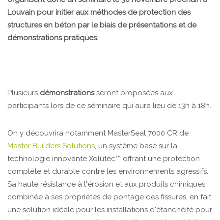
Louvain pour initier aux méthodes de protection des
structures en béton par le biais de présentations et de
démonstrations pratiques.
Plusieurs
démonstrations
seront proposées aux
participants lors de ce séminaire qui aura lieu de 13h à 18h.
On y découvrira notamment MasterSeal 7000 CR de
Master Builders Solutions
, un système basé sur la
technologie innovante Xolutec™ offrant une protection
complète et durable contre les environnements agressifs.
Sa haute résistance à l'érosion et aux produits chimiques,
combinée à ses propriétés de pontage des fissures, en fait
une solution idéale pour les installations d'étanchéité pour