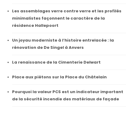
Les assemblages verre contre verre et les profilés
minimalistes façonnent le caractère de la
résidence Hallepoort
Un joyau moderniste à l’histoire entrelacée : la
rénovation de De Singel à Anvers
La renaissance de la Cimenterie Delwart
Place aux piétons sur la Place du Châtelain
Pourquoi la valeur PCS est un indicateur important
de la sécurité incendie des matériaux de façade