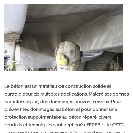
Le béton est un matériau de construction solide et
durable pour de multiples applications. Malgré ses bonnes
caractéristiques, des dommages peuvent survenir. Pour
prévenir les dommages au béton et pour donner une
protection supplémentaire au béton réparé, divers
produits et techniques sont appliqués. FEREB et le CSTC
organisent donc un séminaire le 30 novembre prochain à