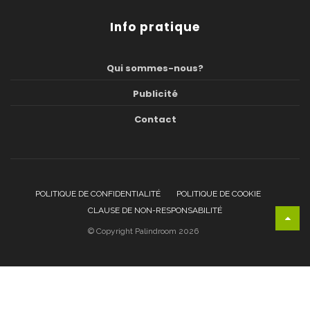
Info pratique
Qui sommes-nous?
Publicité
Contact
POLITIQUE DE CONFIDENTIALITÉ
POLITIQUE DE COOKIE
CLAUSE DE NON-RESPONSABILITÉ
© Copyright Palindroom 2026