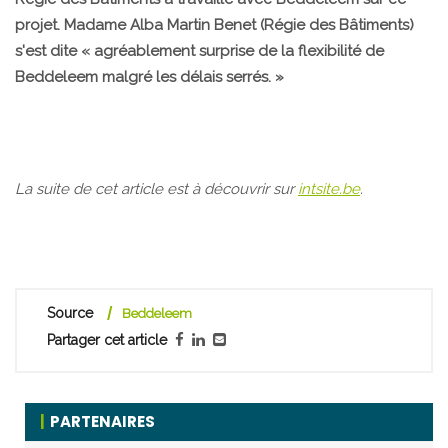
projet. Madame Alba Martin Benet (Régie des Bâtiments)
s'est dite « agréablement surprise de la flexibilité de
Beddeleem malgré les délais serrés. »
La suite de cet article est à découvrir sur
intsite.be
.
Source
Beddeleem
Partager cet article
PARTENAIRES