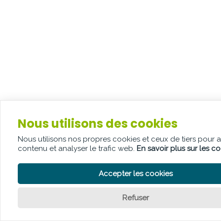
Nous utilisons des cookies
Nous utilisons nos propres cookies et ceux de tiers pour 
contenu et analyser le trafic web.
En savoir plus sur les c
Accepter les cookies
Refuser