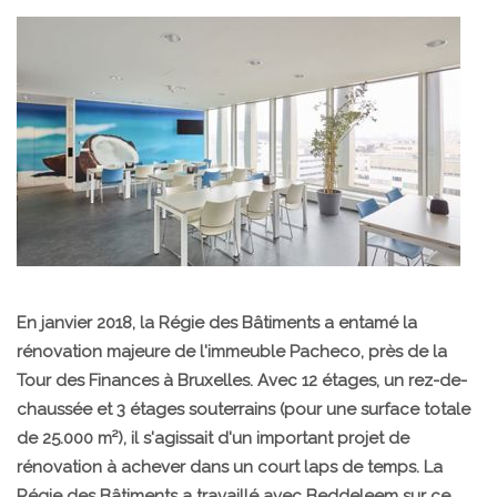
En janvier 2018, la Régie des Bâtiments a entamé la
rénovation majeure de l'immeuble Pacheco, près de la
Tour des Finances à Bruxelles. Avec 12 étages, un rez-de-
chaussée et 3 étages souterrains (pour une surface totale
de 25.000 m²), il s'agissait d'un important projet de
rénovation à achever dans un court laps de temps. La
Régie des Bâtiments a travaillé avec Beddeleem sur ce