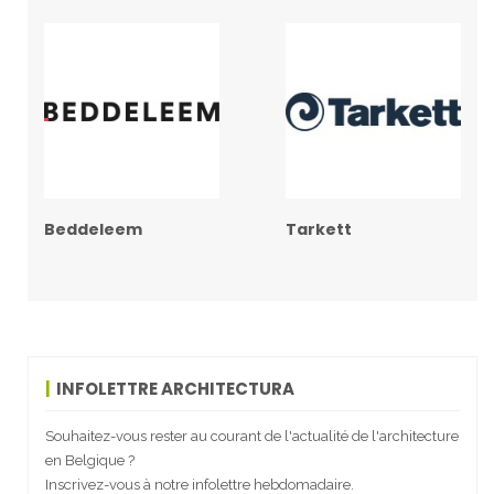
Beddeleem
Tarkett
INFOLETTRE ARCHITECTURA
Souhaitez-vous rester au courant de l'actualité de l'architecture
en Belgique ?
Inscrivez-vous à notre infolettre hebdomadaire.