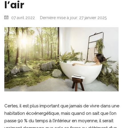
l’air
07 avril 2022
Dernière mise à jour: 27 janvier 2025
Certes, il est plus important que jamais de vivre dans une
habitation écoénergétique, mais quand on sait que l’on
passe 90 % du temps à l’intérieur en moyenne, il serait