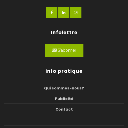
Infolettre
S'abonner
Info pratique
Qui sommes-nous?
Publicité
Contact