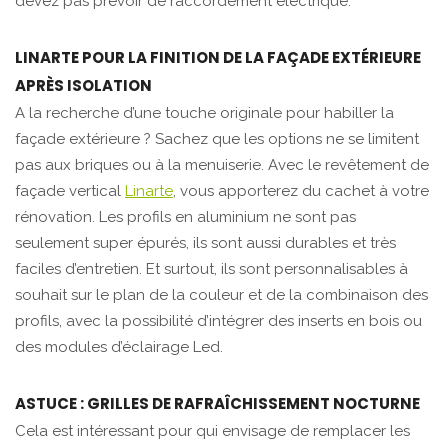
devez pas prévoir de raccordement électrique.
LINARTE POUR LA FINITION DE LA FAÇADE EXTÉRIEURE
APRÈS ISOLATION
A la recherche d’une touche originale pour habiller la
façade extérieure ? Sachez que les options ne se limitent
pas aux briques ou à la menuiserie. Avec le revêtement de
façade vertical
Linarte
, vous apporterez du cachet à votre
rénovation. Les profils en aluminium ne sont pas
seulement super épurés, ils sont aussi durables et très
faciles d’entretien. Et surtout, ils sont personnalisables à
souhait sur le plan de la couleur et de la combinaison des
profils, avec la possibilité d’intégrer des inserts en bois ou
des modules d’éclairage Led.
ASTUCE : GRILLES DE RAFRAÎCHISSEMENT NOCTURNE
Cela est intéressant pour qui envisage de remplacer les