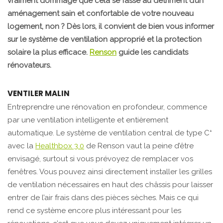
vraiment dommage que cela se fasse au détriment d’un
aménagement sain et confortable de votre nouveau
logement, non ? Dès lors, il convient de bien vous informer
sur le système de ventilation approprié et la protection
solaire la plus efficace.
Renson
guide les candidats
rénovateurs.
VENTILER MALIN
Entreprendre une rénovation en profondeur, commence
par une ventilation intelligente et entièrement
+
automatique. Le système de ventilation central de type C
avec la
Healthbox 3.0
de Renson vaut la peine d’être
envisagé, surtout si vous prévoyez de remplacer vos
fenêtres. Vous pouvez ainsi directement installer les grilles
de ventilation nécessaires en haut des châssis pour laisser
entrer de l’air frais dans des pièces sèches. Mais ce qui
rend ce système encore plus intéressant pour les