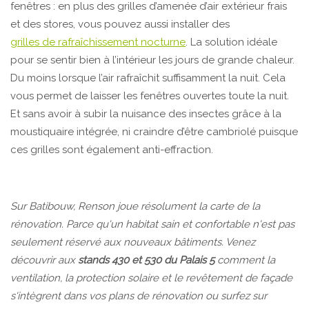
fenêtres : en plus des grilles d’amenée d’air extérieur frais
et des stores, vous pouvez aussi installer des
grilles de rafraîchissement nocturne
. La solution idéale
pour se sentir bien à l’intérieur les jours de grande chaleur.
Du moins lorsque l’air rafraîchit suffisamment la nuit. Cela
vous permet de laisser les fenêtres ouvertes toute la nuit.
Et sans avoir à subir la nuisance des insectes grâce à la
moustiquaire intégrée, ni craindre d’être cambriolé puisque
ces grilles sont également anti-effraction.
Sur Batibouw, Renson joue résolument la carte de la
rénovation. Parce qu'un habitat sain et confortable n'est pas
seulement réservé aux nouveaux bâtiments. Venez
découvrir aux
stands 430 et 530 du Palais 5
comment la
ventilation, la protection solaire et le revêtement de façade
s'intègrent dans vos plans de rénovation ou surfez sur