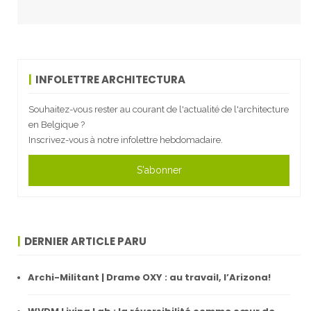
INFOLETTRE ARCHITECTURA
Souhaitez-vous rester au courant de l'actualité de l'architecture
en Belgique ?
Inscrivez-vous à notre infolettre hebdomadaire.
S'abonner
DERNIER ARTICLE PARU
Archi-Militant | Drame OXY : au travail, l’Arizona!