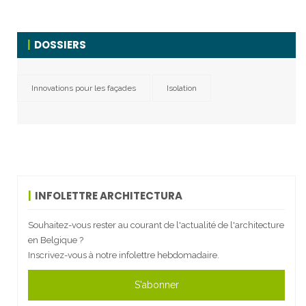
DOSSIERS
Innovations pour les façades
Isolation
INFOLETTRE ARCHITECTURA
Souhaitez-vous rester au courant de l'actualité de l'architecture
en Belgique ?
Inscrivez-vous à notre infolettre hebdomadaire.
S'abonner