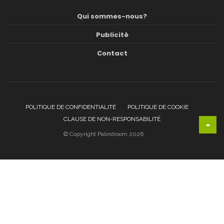
Qui sommes-nous?
Publicité
Contact
POLITIQUE DE CONFIDENTIALITÉ
POLITIQUE DE COOKIE
CLAUSE DE NON-RESPONSABILITÉ
© Copyright Palindroom 2026