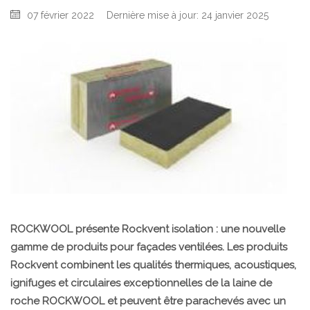
07 février 2022
Dernière mise à jour: 24 janvier 2025
ROCKWOOL présente Rockvent isolation : une nouvelle
gamme de produits pour façades ventilées. Les produits
Rockvent combinent les qualités thermiques, acoustiques,
ignifuges et circulaires exceptionnelles de la laine de
roche ROCKWOOL et peuvent être parachevés avec un