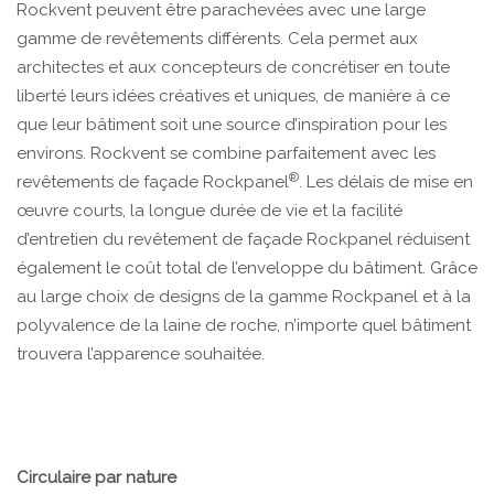
Rockvent peuvent être parachevées avec une large
gamme de revêtements différents. Cela permet aux
architectes et aux concepteurs de concrétiser en toute
liberté leurs idées créatives et uniques, de manière à ce
que leur bâtiment soit une source d’inspiration pour les
environs. Rockvent se combine parfaitement avec les
®
revêtements de façade Rockpanel
. Les délais de mise en
œuvre courts, la longue durée de vie et la facilité
d’entretien du revêtement de façade Rockpanel réduisent
également le coût total de l’enveloppe du bâtiment. Grâce
au large choix de designs de la gamme Rockpanel et à la
polyvalence de la laine de roche, n’importe quel bâtiment
trouvera l’apparence souhaitée.
Circulaire par nature