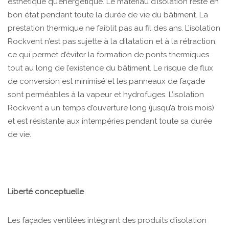
esthétique qu’énergétique. Le matériau d’isolation reste en
bon état pendant toute la durée de vie du bâtiment. La
prestation thermique ne faiblit pas au fil des ans. L’isolation
Rockvent n’est pas sujette à la dilatation et à la rétraction,
ce qui permet d’éviter la formation de ponts thermiques
tout au long de l’existence du bâtiment. Le risque de flux
de conversion est minimisé et les panneaux de façade
sont perméables à la vapeur et hydrofuges. L’isolation
Rockvent a un temps d’ouverture long (jusqu’à trois mois)
et est résistante aux intempéries pendant toute sa durée
de vie.
Liberté conceptuelle
Les façades ventilées intégrant des produits d’isolation