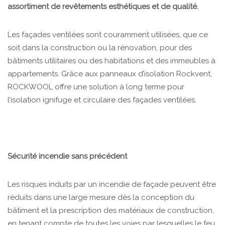
assortiment de revêtements esthétiques et de qualité.
Les façades ventilées sont couramment utilisées, que ce
soit dans la construction ou la rénovation, pour des
bâtiments utilitaires ou des habitations et des immeubles à
appartements. Grâce aux panneaux d’isolation Rockvent,
ROCKWOOL offre une solution à long terme pour
l’isolation ignifuge et circulaire des façades ventilées.
Sécurité incendie sans précédent
Les risques induits par un incendie de façade peuvent être
réduits dans une large mesure dès la conception du
bâtiment et la prescription des matériaux de construction,
en tenant compte de toutes les voies par lesquelles le feu