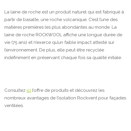
La laine de roche est un produit naturel qui est fabriqué à
partir de basalte, une roche volcanique. C’est l’une des
matières premières les plus abondantes au monde. La
laine de roche ROCKWOOL affiche une longue durée de
vie (75 ans) et n’exerce qu’un faible impact attesté sur
l’environnement. De plus, elle peut être recyclée
indéfiniment en préservant chaque fois sa qualité initiale.
Consultez
ici
l’offre de produits et découvrez les
nombreux avantages de l’isolation Rockvent pour façades
ventilées.