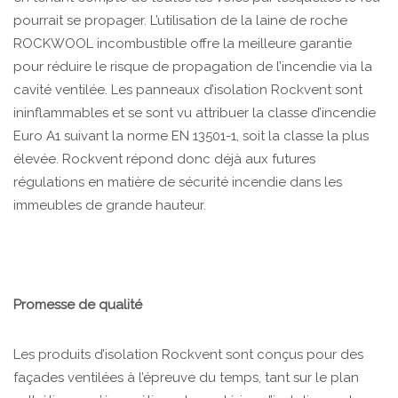
pourrait se propager. L’utilisation de la laine de roche
ROCKWOOL incombustible offre la meilleure garantie
pour réduire le risque de propagation de l’incendie via la
cavité ventilée. Les panneaux d’isolation Rockvent sont
ininflammables et se sont vu attribuer la classe d’incendie
Euro A1 suivant la norme EN 13501-1, soit la classe la plus
élevée. Rockvent répond donc déjà aux futures
régulations en matière de sécurité incendie dans les
immeubles de grande hauteur.
Promesse de qualité
Les produits d’isolation Rockvent sont conçus pour des
façades ventilées à l’épreuve du temps, tant sur le plan