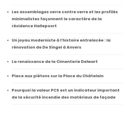
Les assemblages verre contre verre et les profilés
minimalistes façonnent le caractère de la
résidence Hallepoort
Un joyau moderniste à l’histoire entrelacée : la
rénovation de De Singel à Anvers
La renaissance de la Cimenterie Delwart
Place aux piétons sur la Place du Châtelain
Pourquoi la valeur PCS est un indicateur important
de la sécurité incendie des matériaux de façade