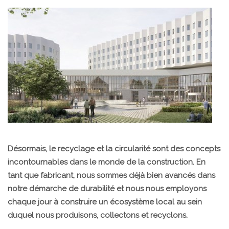
Désormais, le recyclage et la circularité sont des concepts
incontournables dans le monde de la construction. En
tant que fabricant, nous sommes déjà bien avancés dans
notre démarche de durabilité et nous nous employons
chaque jour à construire un écosystème local au sein
duquel nous produisons, collectons et recyclons.