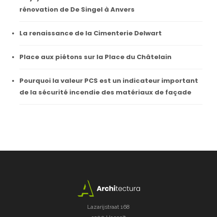
rénovation de De Singel à Anvers
La renaissance de la Cimenterie Delwart
Place aux piétons sur la Place du Châtelain
Pourquoi la valeur PCS est un indicateur important
de la sécurité incendie des matériaux de façade
Lazarijstraat 168