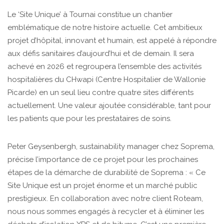
Le ‘Site Unique’ à Tournai constitue un chantier
emblématique de notre histoire actuelle. Cet ambitieux
projet d’hôpital, innovant et humain, est appelé à répondre
aux défis sanitaires d’aujourd’hui et de demain. Il sera
achevé en 2026 et regroupera l’ensemble des activités
hospitalières du CHwapi (Centre Hospitalier de Wallonie
Picarde) en un seul lieu contre quatre sites différents
actuellement. Une valeur ajoutée considérable, tant pour
les patients que pour les prestataires de soins.
Peter Geysenbergh, sustainability manager chez Soprema,
précise l’importance de ce projet pour les prochaines
étapes de la démarche de durabilité de Soprema : « Ce
Site Unique est un projet énorme et un marché public
prestigieux. En collaboration avec notre client Roteam,
nous nous sommes engagés à recycler et à éliminer les