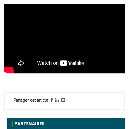
Partager cet article
PARTENAIRES