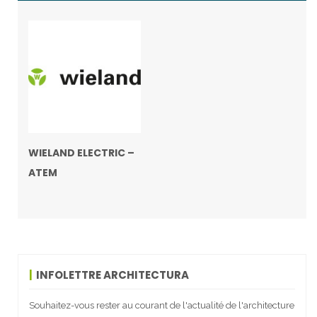
WIELAND ELECTRIC –
ATEM
INFOLETTRE ARCHITECTURA
Souhaitez-vous rester au courant de l'actualité de l'architecture