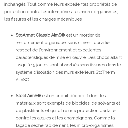
inchangés. Tout comme leurs excellentes propriétés de
protection contre les intempéries, les micro-organismes,
les fissures et les charges mécaniques.
StoArmat Classic AimS®
est un mortier de
renforcement organique, sans ciment, qui allie
respect de l'environnement et excellentes
caractéristiques de mise en œuvre. Des chocs allant
jusqu'à 15 joules sont absorbés sans fissures dans le
système d'isolation des murs extérieurs StoTherm
AimS®.
Stolit AimS®
est un enduit décoratif dont les
matériaux sont exempts de biocides, de solvants et
de plastifiants et qui offre une protection parfaite
contre les algues et les champignons. Comme la
façade sèche rapidement, les micro-organismes