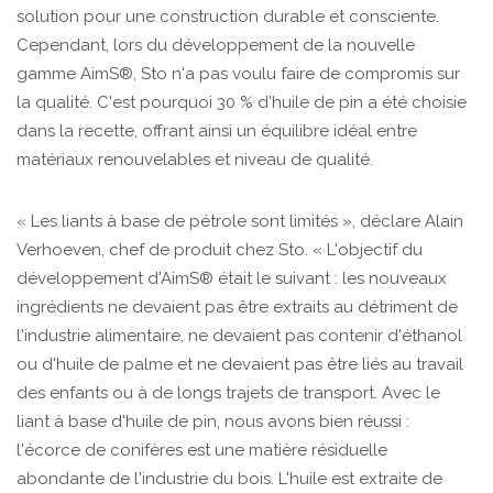
solution pour une construction durable et consciente.
Cependant, lors du développement de la nouvelle
gamme AimS®, Sto n'a pas voulu faire de compromis sur
la qualité. C'est pourquoi 30 % d'huile de pin a été choisie
dans la recette, offrant ainsi un équilibre idéal entre
matériaux renouvelables et niveau de qualité.
« Les liants à base de pétrole sont limités », déclare Alain
Verhoeven, chef de produit chez Sto. « L'objectif du
développement d'AimS® était le suivant : les nouveaux
ingrédients ne devaient pas être extraits au détriment de
l'industrie alimentaire, ne devaient pas contenir d'éthanol
ou d'huile de palme et ne devaient pas être liés au travail
des enfants ou à de longs trajets de transport. Avec le
liant à base d'huile de pin, nous avons bien réussi :
l'écorce de conifères est une matière résiduelle
abondante de l'industrie du bois. L'huile est extraite de