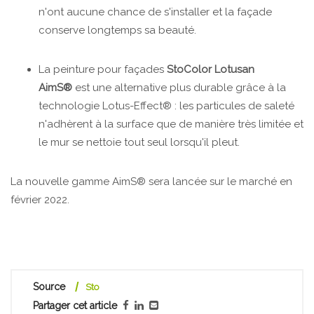
n'ont aucune chance de s'installer et la façade
conserve longtemps sa beauté.
La peinture pour façades
StoColor Lotusan
AimS®
est une alternative plus durable grâce à la
technologie Lotus-Effect® : les particules de saleté
n'adhèrent à la surface que de manière très limitée et
le mur se nettoie tout seul lorsqu'il pleut.
La nouvelle gamme AimS® sera lancée sur le marché en
février 2022.
Source
Sto
Partager cet article