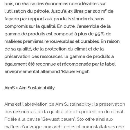
bois, on réalise des économies considérables sur
l'utilisation du pétrole. Jusqu'à 43 litres par 200 m² de
façade par rapport aux produits standards, sans
compromis sur la qualité. En outre, l'ensemble de la
gamme de produits est composé à plus de 95 % de
matières premières renouvelables et durables. En raison
de sa qualité, de la protection du climat et de la
préservation des ressources, la gamme de produits a
également été reconnue et récompensée par le label
environnemental allemand 'Blauer Engel'.
AimS = Aim Sustainability
Aims est l'abréviation de Aim Sustainability : la préservation
des ressources, de la qualité et de la protection du climat.
Fidèle à la devise "Bewusst bauen", Sto offre ainsi aux
maîtres d'ouvrage, aux architectes et aux installateurs une