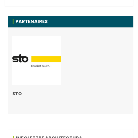
PARTENAIRES
STO