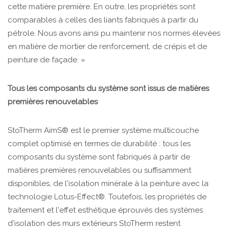
cette matière première. En outre, les propriétés sont
comparables à celles des liants fabriqués à partir du
pétrole. Nous avons ainsi pu maintenir nos normes élevées
en matière de mortier de renforcement, de crépis et de
peinture de façade. »
Tous les composants du système sont issus de matières
premières renouvelables
StoTherm AimS® est le premier système multicouche
complet optimisé en termes de durabilité : tous les
composants du système sont fabriqués à partir de
matières premières renouvelables ou suffisamment
disponibles, de l'isolation minérale à la peinture avec la
technologie Lotus-Effect®. Toutefois, les propriétés de
traitement et l'effet esthétique éprouvés des systèmes
d'isolation des murs extérieurs StoTherm restent