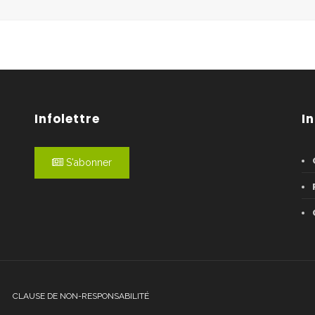
Infolettre
I
S'abonner
CLAUSE DE NON-RESPONSABILITÉ