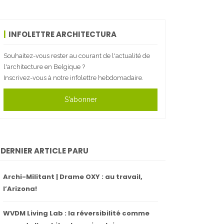
INFOLETTRE ARCHITECTURA
Souhaitez-vous rester au courant de l'actualité de
l'architecture en Belgique ?
Inscrivez-vous à notre infolettre hebdomadaire.
S'abonner
DERNIER ARTICLE PARU
Archi-Militant | Drame OXY : au travail,
l’Arizona!
WVDM Living Lab : la réversibilité comme