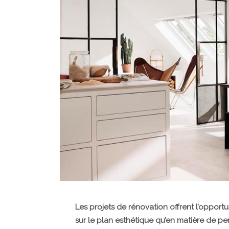
Les projets de rénovation offrent l’opportun
sur le plan esthétique qu’en matière de p