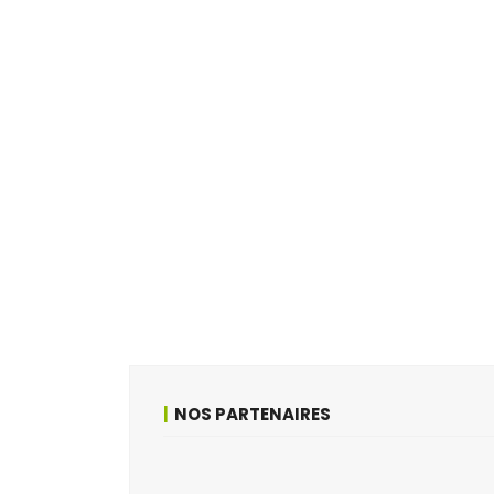
NOS PARTENAIRES