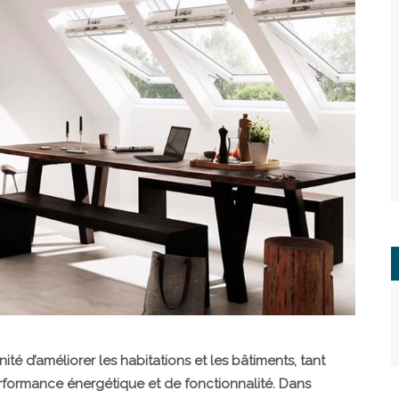
ité d’améliorer les habitations et les bâtiments, tant
erformance énergétique et de fonctionnalité. Dans