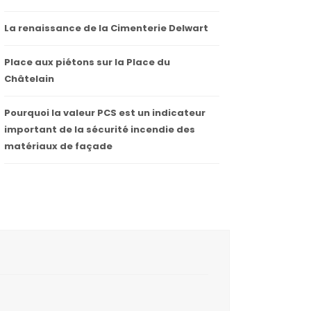
La renaissance de la Cimenterie Delwart
Place aux piétons sur la Place du
Châtelain
Pourquoi la valeur PCS est un indicateur
important de la sécurité incendie des
matériaux de façade