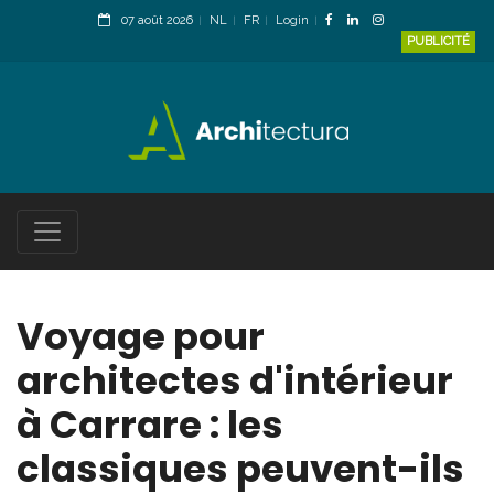
07 août 2026
NL
FR
Login
PUBLICITÉ
Voyage pour
architectes d'intérieur
à Carrare : les
classiques peuvent-ils