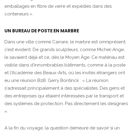
emballages en fibre de verre et expédiés dans des
conteneurs ».
UN BUREAU DE POSTE EN MARBRE
Dans une ville comme Carrare, le marbre est omniprésent,
c’est évident. De grands sculpteurs, comme Michel-Ange,
le savaient déjà et ce, dès le Moyen Âge. Ce matériau est
visible dans d'innombrables bâtiments, comme à la poste
et l'Académie des Beaux-Arts, où les invités étrangers ont
eu une réunion B2B. Gerry Bontinck : « La réunion
s'adressait principalement à des spécialistes. Des gens et
des entreprises qui étaient intéressées par le transport et
des systèmes de protection. Pas directement les designers
».
A la fin du voyage, la question demeure de savoir si un