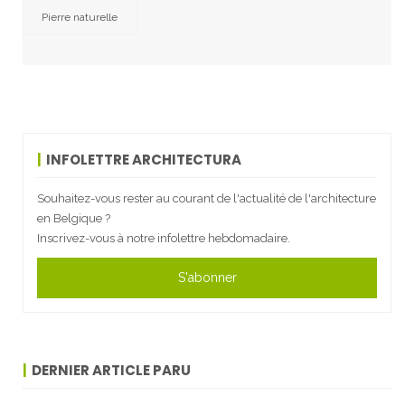
Pierre naturelle
INFOLETTRE ARCHITECTURA
Souhaitez-vous rester au courant de l'actualité de l'architecture
en Belgique ?
Inscrivez-vous à notre infolettre hebdomadaire.
S'abonner
DERNIER ARTICLE PARU