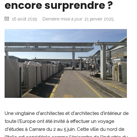
encore surprendre ?
16 août 2019
Dernière mise à jour: 21 janvier 2025
Une vingtaine d'architectes et d'architectes d'intérieur de
toute l'Europe ont été invité à effectuer un voyage
d'études à Carrare du 2 au 5 juin. Cette ville du nord de