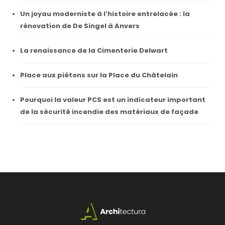
Un joyau moderniste à l’histoire entrelacée : la
rénovation de De Singel à Anvers
La renaissance de la Cimenterie Delwart
Place aux piétons sur la Place du Châtelain
Pourquoi la valeur PCS est un indicateur important
de la sécurité incendie des matériaux de façade