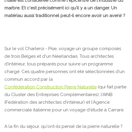
l'Italie est considérée comme l'épicentre de l'industrie du
marbre. Et c'est précisément ici qu'il y a un danger. Un
matériau aussi traditionnel peut-il encore avoir un avenir ?
Sur le vol Charleroi - Pise, voyage un groupe composés
de trois Belges et d'un Néerlandais. Tous architectes
d'intérieur, tous préparés pour suivre un programme
chargé. Ces quatre personnes ont été sélectionnées d'un
commun accord par la
Confédération Construction Pierre Naturelle
(qui fait partie
du Cluster des Entreprises Complémentaires), l'AINB
(Fédération des architectes d'intérieur) et l'Agence
commerciale italienne pour un voyage d'étude à Carrare.
A la fin du séjour, qu'ont-ils pensé de la pierre naturelle ?