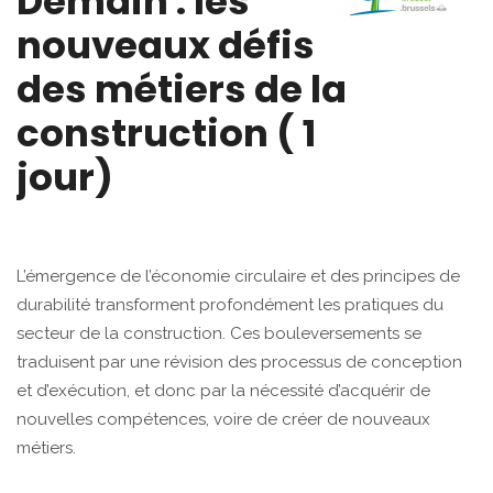
Demain : les
nouveaux défis
des métiers de la
construction ( 1
jour)
L’émergence de l’économie circulaire et des principes de
durabilité transforment profondément les pratiques du
secteur de la construction. Ces bouleversements se
traduisent par une révision des processus de conception
et d’exécution, et donc par la nécessité d’acquérir de
nouvelles compétences, voire de créer de nouveaux
métiers.