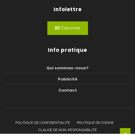
Infolettre
S'abonner
Info pratique
Qui sommes-nous?
Publicité
Contact
POLITIQUE DE CONFIDENTIALITÉ
POLITIQUE DE COOKIE
CLAUSE DE NON-RESPONSABILITÉ