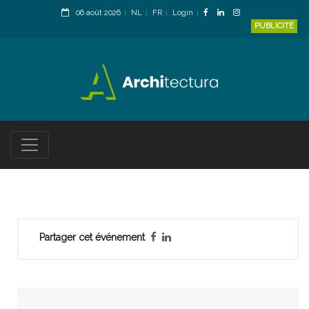
06 août 2026
NL
FR
Login
PUBLICITÉ
Partager cet événement