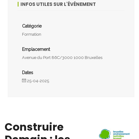
INFOS UTILES SUR L'ÉVÉNEMENT
Catégorie
Formation
Emplacement
Avenue du Port 86C/3000 1000 Bruxelles
Dates
25-04-2025
Construire