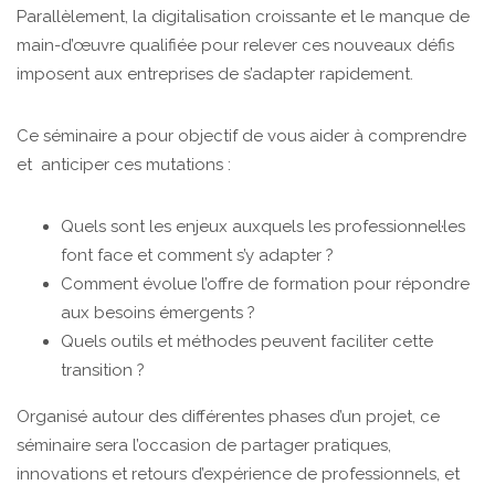
Parallèlement, la digitalisation croissante et le manque de
main-d’œuvre qualifiée pour relever ces nouveaux défis
imposent aux entreprises de s’adapter rapidement.
Ce séminaire a pour objectif de vous aider à comprendre
et anticiper ces mutations :
Quels sont les enjeux auxquels les professionnel·les
font face et comment s’y adapter ?
Comment évolue l’offre de formation pour répondre
aux besoins émergents ?
Quels outils et méthodes peuvent faciliter cette
transition ?
Organisé autour des différentes phases d’un projet, ce
séminaire sera l’occasion de partager pratiques,
innovations et retours d’expérience de professionnels, et