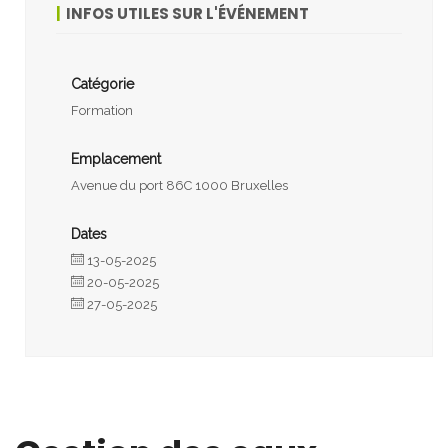
INFOS UTILES SUR L'ÉVÉNEMENT
Catégorie
Formation
Emplacement
Avenue du port 86C 1000 Bruxelles
Dates
13-05-2025
20-05-2025
27-05-2025