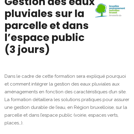
Gestion des eaux
pluviales sur la
parcelle et dans
l’espace public
(3 jours)
Dans le cadre de cette formation sera expliqué pourquoi
et comment intégrer la gestion des eaux pluviales aux
aménagements en fonction des caractéristiques d’un site.
La formation détaillera les solutions pratiques pour assurer
une gestion durable de l’eau, en Région bruxelloise, sur la
parcelle et dans l’espace public (voirie, espaces verts,
places…).