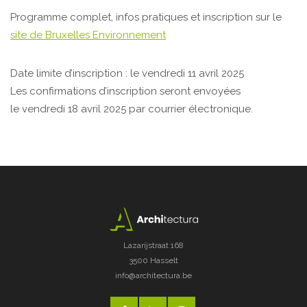
Programme complet, infos pratiques et inscription sur le
site de Bruxelles Environnement
Date limite d’inscription : le vendredi 11 avril 2025
Les confirmations d’inscription seront envoyées
le vendredi 18 avril 2025 par courrier électronique.
Lazarijstraat 168
3500 Hasselt
info@architectura.be