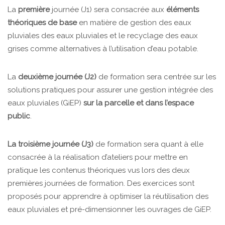
La
première
journée (J1) sera consacrée aux
éléments
théoriques de base
en matière de gestion des eaux
pluviales des eaux pluviales et le recyclage des eaux
grises comme alternatives à l’utilisation d’eau potable.
La
deuxième journée (J2)
de formation sera centrée sur les
solutions pratiques pour assurer une gestion intégrée des
eaux pluviales (GiEP)
sur la parcelle et dans l’espace
public
.
La troisième journée (J3)
de formation sera quant à elle
consacrée à la réalisation d’ateliers pour mettre en
pratique les contenus théoriques vus lors des deux
premières journées de formation. Des exercices sont
proposés pour apprendre à optimiser la réutilisation des
eaux pluviales et pré-dimensionner les ouvrages de GiEP.