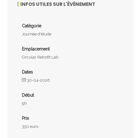
INFOS UTILES SUR L'ÉVÉNEMENT
Catégorie
Journée d'étude
Emplacement
Circular Retrofit Lab
Dates
30-04-2026
Début
9h
Prix
350 euro