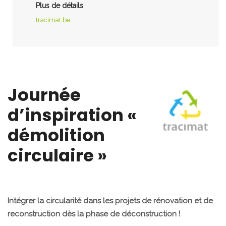
Plus de détails
tracimat.be
Journée
d’inspiration «
démolition
circulaire »
Intégrer la circularité dans les projets de rénovation et de
reconstruction dès la phase de déconstruction !