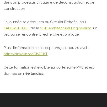
dans un processus circulaire de déconstruction et de
construction
La journée se déroulera au Circular Retrofit Lab (
KADERSTUDIO
) de la
VUB Architectural Engineering
, un
lieu où se rencontrent recherche et pratique.
Plus d’informations et inscriptions jusqu’au 20 avril :
https://lnkd.in/eeChAGKT
Cette formation est éligible au portefeuille PME et est
donnée en
néerlandais
.