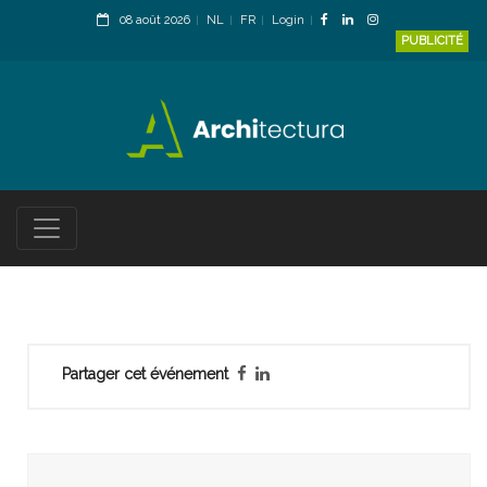
08 août 2026
NL
FR
Login
PUBLICITÉ
Partager cet événement