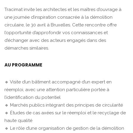
Tracimat invite les architectes et les maîtres d’ouvrage à
une journée d’inspiration consacrée à la démolition
circulaire, le 30 avril à Bruxelles. Cette rencontre offre
l’opportunité d’approfondir vos connaissances et
d’échanger avec des acteurs engagés dans des
démarches similaires.
AU PROGRAMME
🔹 Visite d’un bâtiment accompagné d’un expert en
réemploi, avec une attention particulière portée à
l’identification du potentiel
🔹 Marchés publics intégrant des principes de circularité
🔹 Études de cas axées sur le réemploi et le recyclage de
haute qualité
🔹 Le rôle d’une organisation de gestion de la démolition