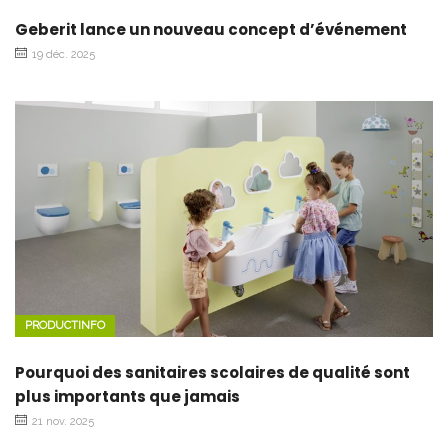
Geberit lance un nouveau concept d’événement
19 déc. 2025
PRODUCTINFO
Pourquoi des sanitaires scolaires de qualité sont
plus importants que jamais
21 nov. 2025