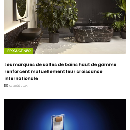
PRODUCTINFO
Les marques de salles de bains haut de gamme
renforcent mutuellement leur croissance
internationale
01 août 2025