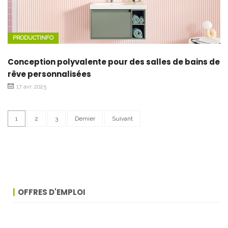
PRODUCTINFO
Conception polyvalente pour des salles de bains de
rêve personnalisées
17 avr. 2025
1
2
3
Dernier
Suivant
OFFRES D'EMPLOI