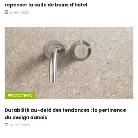
repenser la salle de bains d’hôtel
13 févr. 2026
PRODUCTINFO
Durabilité au-delà des tendances : la pertinence
du design danois
02 févr. 2026