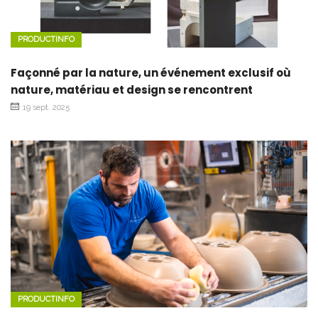
PRODUCTINFO
Façonné par la nature, un événement exclusif où
nature, matériau et design se rencontrent
19 sept. 2025
PRODUCTINFO