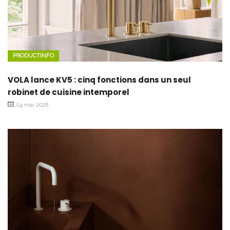
PRODUCTINFO
VOLA lance KV5 : cinq fonctions dans un seul
robinet de cuisine intemporel
04 mai 2026