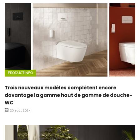
PRODUCTINFO
Trois nouveaux modèles complètent encore
davantage la gamme haut de gamme de douche-
WC
20 août 2025