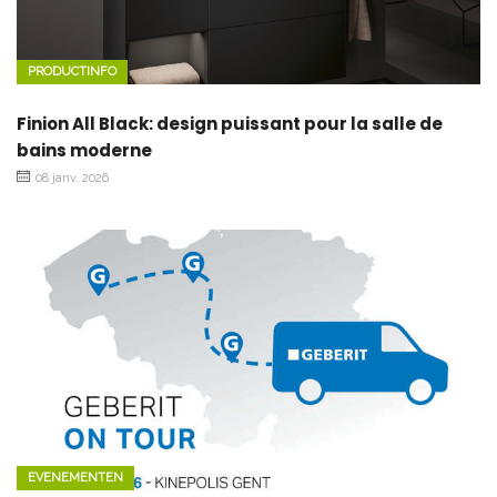
PRODUCTINFO
Finion All Black: design puissant pour la salle de
bains moderne
08 janv. 2026
EVENEMENTEN