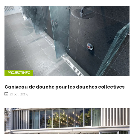
PROJECTINFO
Caniveau de douche pour les douches collectives
10 oct. 2025