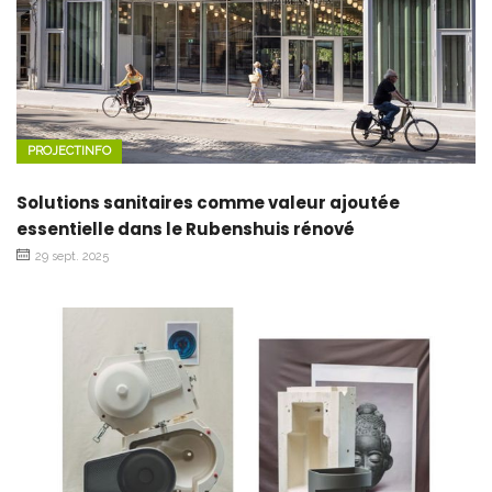
PROJECTINFO
Solutions sanitaires comme valeur ajoutée
essentielle dans le Rubenshuis rénové
29 sept. 2025