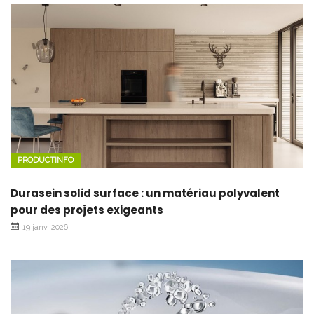
PRODUCTINFO
Durasein solid surface : un matériau polyvalent
pour des projets exigeants
19 janv. 2026