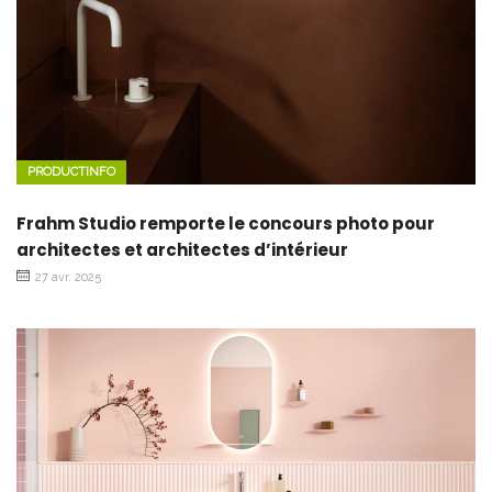
PRODUCTINFO
Frahm Studio remporte le concours photo pour
architectes et architectes d’intérieur
27 avr. 2025