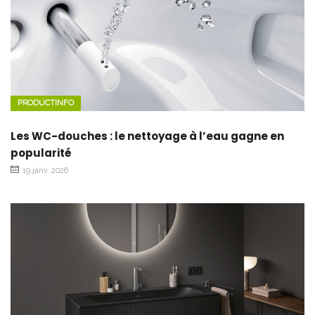
PRODUCTINFO
Les WC-douches : le nettoyage à l’eau gagne en
popularité
19 janv. 2026