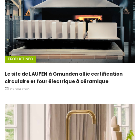
PRODUCTINFO
Le site de LAUFEN à Gmunden allie certification
circulaire et four électrique à céramique
28 mai 2026