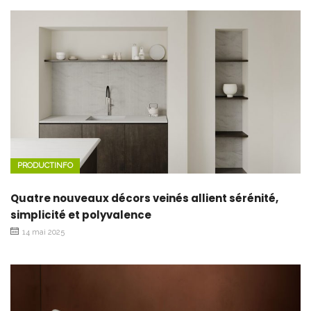
PRODUCTINFO
Quatre nouveaux décors veinés allient sérénité,
simplicité et polyvalence
14 mai 2025