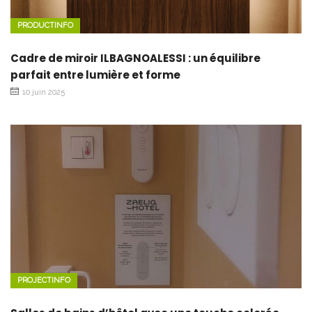
PRODUCTINFO
Cadre de miroir ILBAGNOALESSI : un équilibre
parfait entre lumière et forme
10 juin 2025
PROJECTINFO