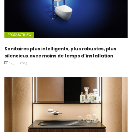
PRODUCTINFO
Sanitaires plus intelligents, plus robustes, plus
silencieux avec moins de temps d’installation
14 juil. 2025