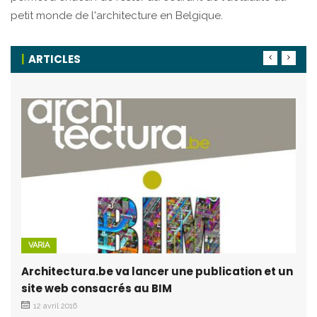
petit monde de l'architecture en Belgique.
ARTICLES
VARIA
Architectura.be va lancer une publication et un
site web consacrés au BIM
12 avril 2016