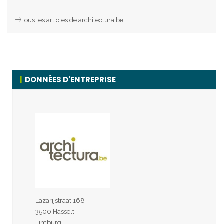
Tous les articles de architectura.be
DONNÉES D'ENTREPRISE
Lazarijstraat 168
3500 Hasselt
Limburg