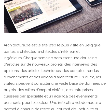
Architectura.be est le site web le plus visité en Belgique
par les architectes, architectes d'intérieur et
ingénieurs. Chaque semaine paraissent une douzaine
d'articles sur de nouveaux projets, des interviews, des
opinions, des articles techniques, des comptes-rendus
d'événements et des vidéos d'architecture. En outre, les
visiteurs peuvent consulter une vaste base de données de
projets, des offres d'emploi ciblées, des entreprises
classées par spécialité et un agenda des événements
pertinents pour le secteur. Une infolettre hebdomadaire
permet à chacun de rester au courant de l'actualité du