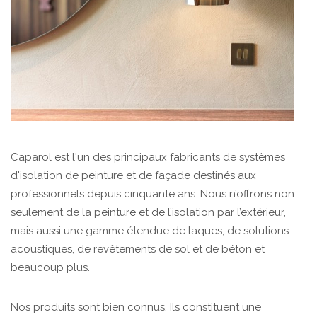
Caparol est l'un des principaux fabricants de systèmes
d'isolation de peinture et de façade destinés aux
professionnels depuis cinquante ans. Nous n’offrons non
seulement de la peinture et de l’isolation par l’extérieur,
mais aussi une gamme étendue de laques, de solutions
acoustiques, de revêtements de sol et de béton et
beaucoup plus.
Nos produits sont bien connus. Ils constituent une