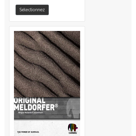
Sélectionnez