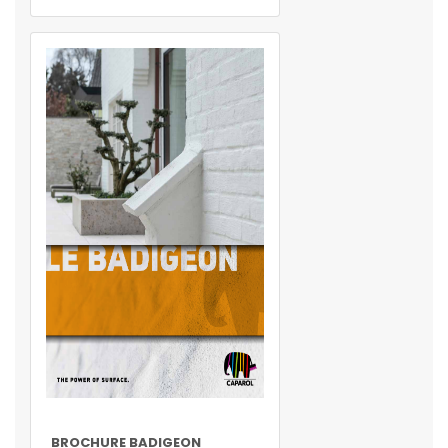
BROCHURE BADIGEON