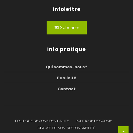
Infolettre
S'abonner
Info pratique
Qui sommes-nous?
Publicité
Contact
POLITIQUE DE CONFIDENTIALITÉ
POLITIQUE DE COOKIE
CLAUSE DE NON-RESPONSABILITÉ