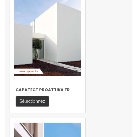
CAPATECT PROATTIKA FR
Sélectionnez