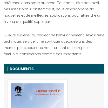
référence dans notre branche. Pour nous, être bon n’est
pas assez bon. Constamment, nous développons de
nouvelles et de meilleures applications pour atteindre un
niveau de qualité supérieur.
Qualité supérieure, respect de l'environnement, savoir-faire
technique, service, ... ne sont que quelques-uns des
thèmes principaux que nous, en tant qu'entreprise
familiale, considérons comme très importants.
DOCUMENTS