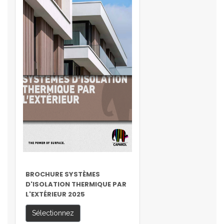
BROCHURE SYSTÈMES
D'ISOLATION THERMIQUE PAR
L'EXTÉRIEUR 2025
Sélectionnez