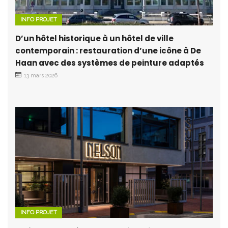
INFO PROJET
D’un hôtel historique à un hôtel de ville
contemporain : restauration d’une icône à De
Haan avec des systèmes de peinture adaptés
13 mars 2026
INFO PROJET