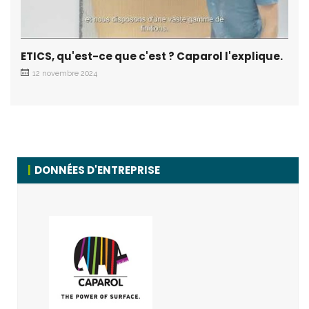
ETICS, qu'est-ce que c'est ? Caparol l'explique.
12 novembre 2024
DONNÉES D'ENTREPRISE