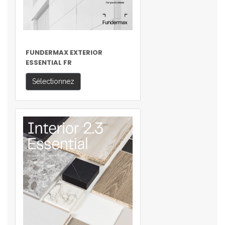
FUNDERMAX EXTERIOR
ESSENTIAL FR
Sélectionnez