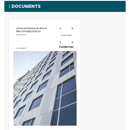
DOCUMENTS