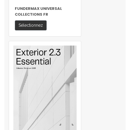
FUNDERMAX UNIVERSAL
COLLECTIONS FR
Sélectionnez