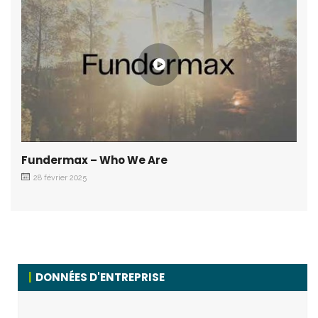
Fundermax – Who We Are
28 février 2025
DONNÉES D'ENTREPRISE