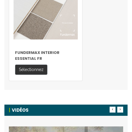
FUNDERMAX INTERIOR
ESSENTIAL FR
Sélectionnez
VIDÉOS