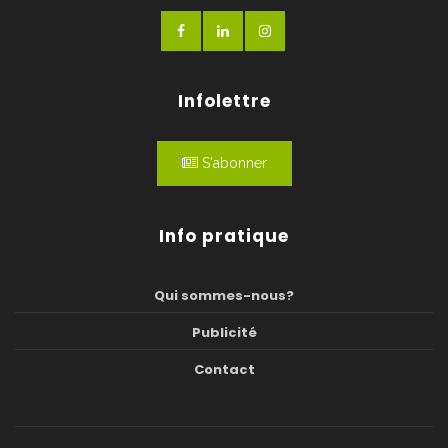
Infolettre
S'abonner
Info pratique
Qui sommes-nous?
Publicité
Contact