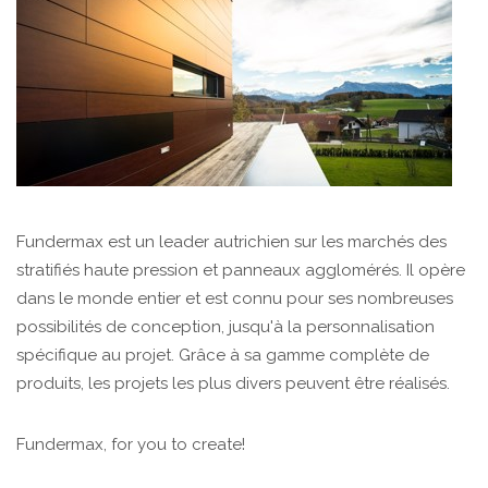
Fundermax est un leader autrichien sur les marchés des
stratifiés haute pression et panneaux agglomérés. Il opère
dans le monde entier et est connu pour ses nombreuses
possibilités de conception, jusqu'à la personnalisation
spécifique au projet. Grâce à sa gamme complète de
produits, les projets les plus divers peuvent être réalisés.
Fundermax, for you to create!