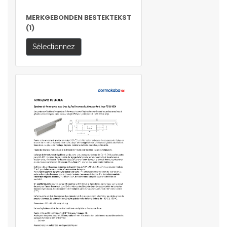
MERKGEBONDEN BESTEKTEKST
(1)
Sélectionnez