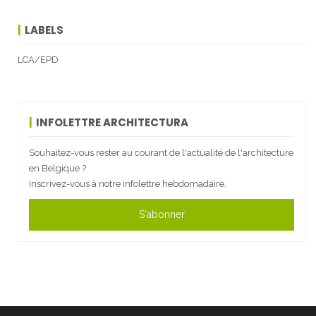
LABELS
LCA/EPD
INFOLETTRE ARCHITECTURA
Souhaitez-vous rester au courant de l'actualité de l'architecture
en Belgique ?
Inscrivez-vous à notre infolettre hebdomadaire.
S'abonner