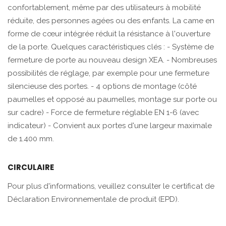
confortablement, même par des utilisateurs à mobilité
réduite, des personnes agées ou des enfants. La came en
forme de cœur intégrée réduit la résistance à l'ouverture
de la porte. Quelques caractéristiques clés : - Système de
fermeture de porte au nouveau design XEA. - Nombreuses
possibilités de réglage, par exemple pour une fermeture
silencieuse des portes. - 4 options de montage (côté
paumelles et opposé au paumelles, montage sur porte ou
sur cadre) - Force de fermeture réglable EN 1-6 (avec
indicateur) - Convient aux portes d'une largeur maximale
de 1.400 mm.
CIRCULAIRE
Pour plus d'informations, veuillez consulter le certificat de
Déclaration Environnementale de produit (EPD).