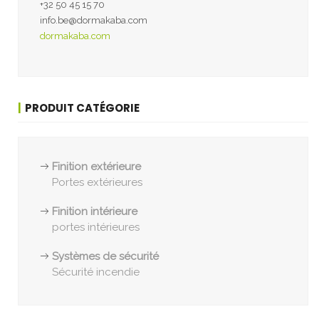
+32 50 45 15 70
info.be@dormakaba.com
dormakaba.com
PRODUIT CATÉGORIE
Finition extérieure
Portes extérieures
Finition intérieure
portes intérieures
Systèmes de sécurité
Sécurité incendie