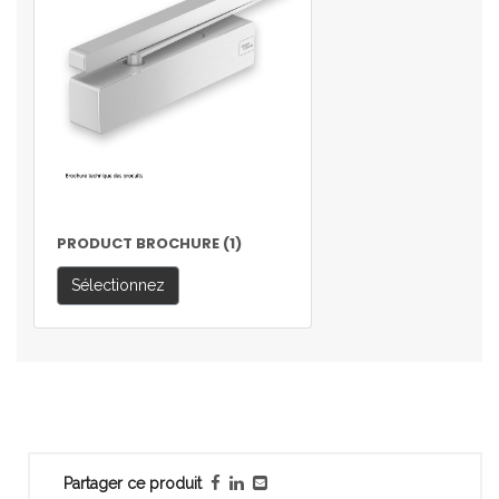
PRODUCT BROCHURE (1)
Sélectionnez
Partager ce produit