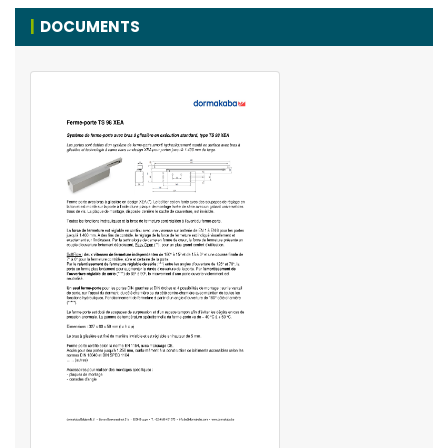
DOCUMENTS