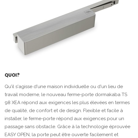
QUOI?
Qu'il s'agisse d'une maison individuelle ou d'un lieu de
travail moderne, le nouveau ferme-porte dormakaba TS
98 XEA répond aux exigences les plus élevées en termes
de qualité, de confort et de design. Flexible et facile à
installer, le ferme-porte répond aux exigences pour un
passage sans obstacle. Grâce à la technologie éprouvée
EASY OPEN, la porte peut être ouverte facilement et