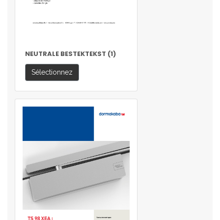
NEUTRALE BESTEKTEKST (1)
Sélectionnez