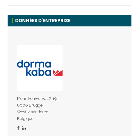
DONNÉES D'ENTREPRISE
Monnikenwerve 17-19
8000 Brugge
West-vlaanderen
Belgique