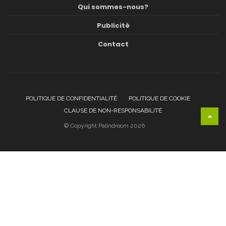
Qui sommes-nous?
Publicité
Contact
POLITIQUE DE CONFIDENTIALITÉ
POLITIQUE DE COOKIE
CLAUSE DE NON-RESPONSABILITÉ
© Copyright Palindroom 2026