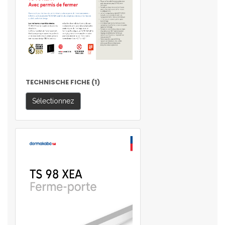
TECHNISCHE FICHE (1)
Sélectionnez