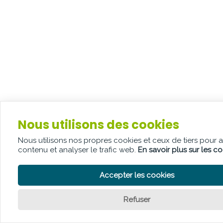
Nous utilisons des cookies
Nous utilisons nos propres cookies et ceux de tiers pour 
contenu et analyser le trafic web.
En savoir plus sur les c
Accepter les cookies
Refuser