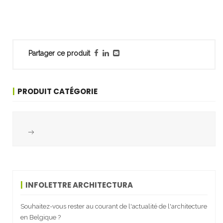
Partager ce produit
PRODUIT CATÉGORIE
INFOLETTRE ARCHITECTURA
Souhaitez-vous rester au courant de l'actualité de l'architecture
en Belgique ?