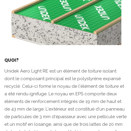
QUOI?
Unidek Aero Light RE est un élément de toiture isolant
dont le composant principal est le polystyrène expansé
recyclé. Celui-ci forme le noyau de l'élément de toiture et
a été rendu ignifuge. Le noyau en EPS comporte deux
éléments de renforcement intégrés de 19 mm de haut et
de 43 mm de large. L'extérieur est constitué d'un panneau
de particules de 3 mm d'épaisseur avec une pellicule verte
et un motif en losange, ainsi que de trois lattes de 20 mm