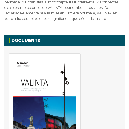
permet aux urbanistes, aux concepteurs lumière et aux architectes
d’explorer le potentiel de VALINTA pour embellir les villes. De
l’éclairage élémentaire à la mise en lumière optimale, VALINTA est
votre allié pour révéler et magnifier chaque détail de la ville.
DOCUMENTS