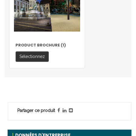
PRODUCT BROCHURE (1)
Sélectionnez
Partager ce produit
DONNÉES D'ENTREPRISE