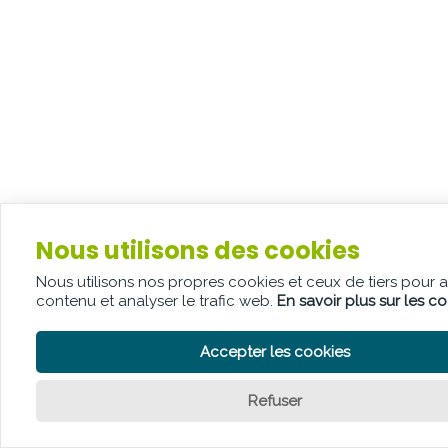
Nous utilisons des cookies
Nous utilisons nos propres cookies et ceux de tiers pour 
contenu et analyser le trafic web.
En savoir plus sur les c
Accepter les cookies
Refuser