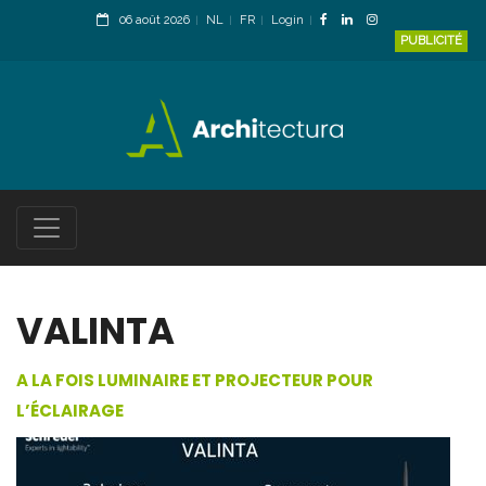
06 août 2026
NL
FR
Login
PUBLICITÉ
VALINTA
A LA FOIS LUMINAIRE ET PROJECTEUR POUR
L’ÉCLAIRAGE