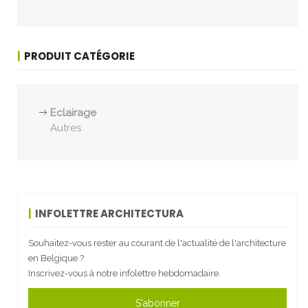
PRODUIT CATÉGORIE
Eclairage
Autres
INFOLETTRE ARCHITECTURA
Souhaitez-vous rester au courant de l'actualité de l'architecture
en Belgique ?
Inscrivez-vous à notre infolettre hebdomadaire.
S'abonner