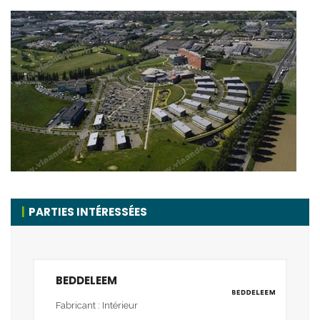
PARTIES INTÉRESSÉES
BEDDELEEM
Fabricant : Intérieur