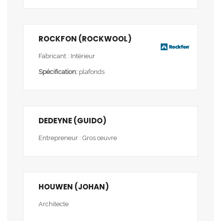
ROCKFON (ROCKWOOL)
Fabricant : Intérieur
Spécification:
plafonds
DEDEYNE (GUIDO)
Entrepreneur : Gros œuvre
HOUWEN (JOHAN)
Architecte