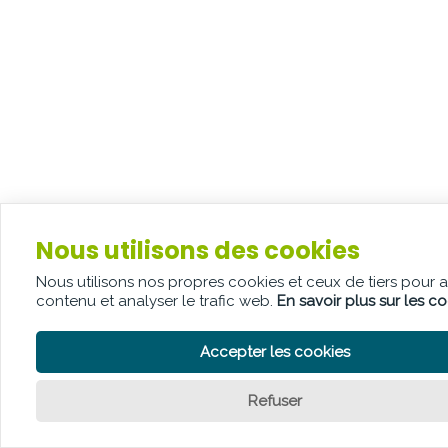
Nous utilisons des cookies
Nous utilisons nos propres cookies et ceux de tiers pour 
contenu et analyser le trafic web.
En savoir plus sur les c
Accepter les cookies
Refuser