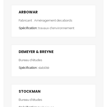
ARBOWAR
Fabricant : Aménagement des abords
Spécification:
travaux d'environnement
DEMEYER & BREYNE
Bureau d'études
Spécification:
stabilité
STOCKMAN
Bureau d'études