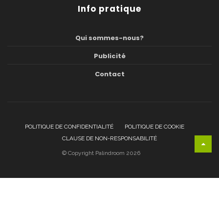
Info pratique
Qui sommes-nous?
Publicité
Contact
POLITIQUE DE CONFIDENTIALITÉ
POLITIQUE DE COOKIE
CLAUSE DE NON-RESPONSABILITÉ
© Copyright Palindroom 2026