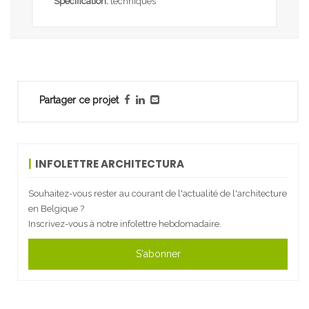
Spécification:
techniques
Partager ce projet
INFOLETTRE ARCHITECTURA
Souhaitez-vous rester au courant de l'actualité de l'architecture
en Belgique ?
Inscrivez-vous à notre infolettre hebdomadaire.
S'abonner