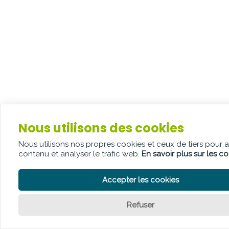
Nous utilisons des cookies
Nous utilisons nos propres cookies et ceux de tiers pour 
contenu et analyser le trafic web.
En savoir plus sur les c
Accepter les cookies
Refuser