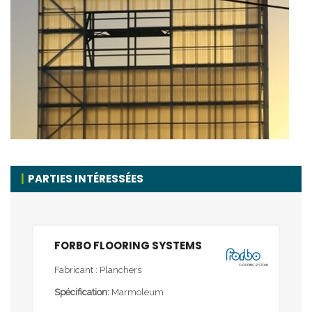
PARTIES INTÉRESSÉES
FORBO FLOORING SYSTEMS
Fabricant : Planchers
Spécification:
Marmoleum