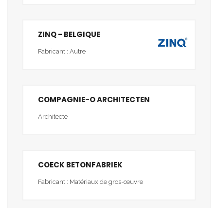
ZINQ - BELGIQUE
Fabricant : Autre
COMPAGNIE-O ARCHITECTEN
Architecte
COECK BETONFABRIEK
Fabricant : Matériaux de gros-œuvre