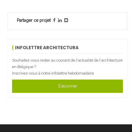
Partager ce projet
INFOLETTRE ARCHITECTURA
Souhaitez-vous rester au courant de l'actualité de l'architecture
en Belgique ?
Inscrivez-vous à notre infolettre hebdomadaire.
S'abonner