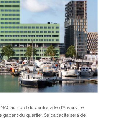
A), au nord du centre ville d'Anvers. Le
gabarit du quartier. Sa capacité sera de