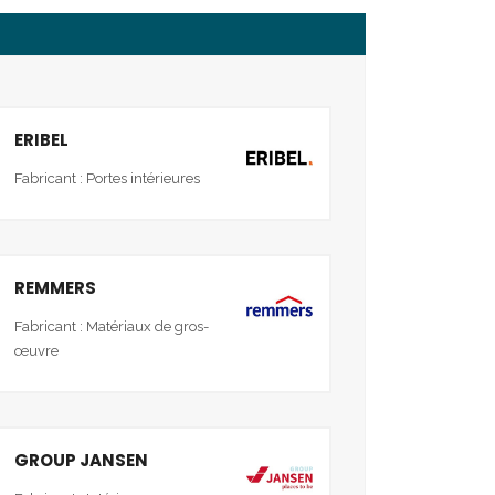
ERIBEL
Fabricant : Portes intérieures
REMMERS
Fabricant : Matériaux de gros-
œuvre
GROUP JANSEN