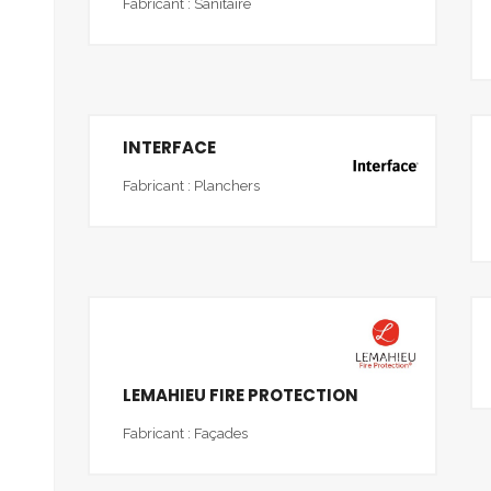
Fabricant : Sanitaire
INTERFACE
Fabricant : Planchers
LEMAHIEU FIRE PROTECTION
Fabricant : Façades