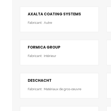
AXALTA COATING SYSTEMS
Fabricant : Autre
FORMICA GROUP
Fabricant : Intérieur
DESCHACHT
Fabricant : Matériaux de gros-œuvre