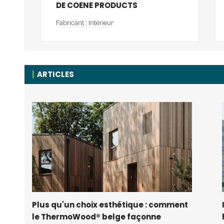
DE COENE PRODUCTS
Fabricant : Intérieur
ARTICLES
Plus qu'un choix esthétique : comment
le ThermoWood® belge façonne