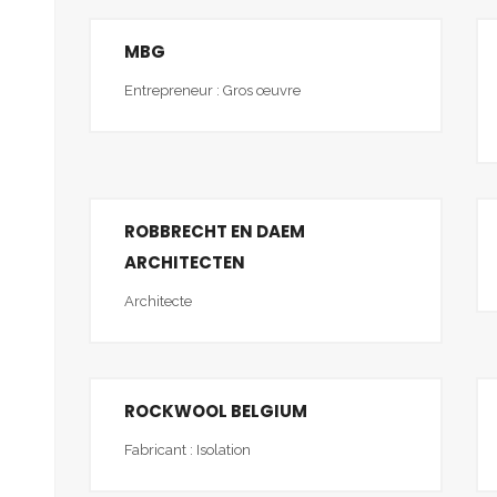
MBG
Entrepreneur : Gros œuvre
ROBBRECHT EN DAEM
ARCHITECTEN
Architecte
ROCKWOOL BELGIUM
Fabricant : Isolation