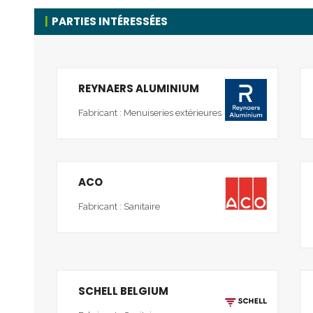
PARTIES INTÉRESSÉES
REYNAERS ALUMINIUM
Fabricant : Menuiseries extérieures
ACO
Fabricant : Sanitaire
SCHELL BELGIUM