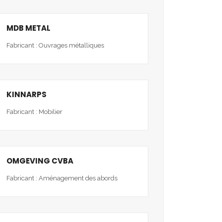
MDB METAL
Fabricant : Ouvrages métalliques
KINNARPS
Fabricant : Mobilier
OMGEVING CVBA
Fabricant : Aménagement des abords