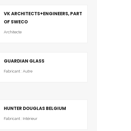
VK ARCHITECTS+ENGINEERS, PART
OF SWECO
Architecte
GUARDIAN GLASS
Fabricant : Autre
HUNTER DOUGLAS BELGIUM
Fabricant : Intérieur