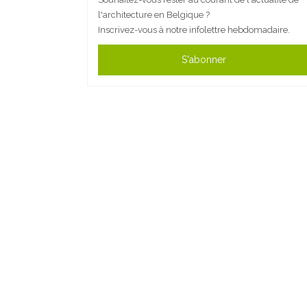
l'architecture en Belgique ?
Inscrivez-vous à notre infolettre hebdomadaire.
S'abonner