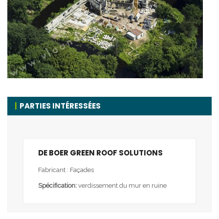
PARTIES INTÉRESSÉES
DE BOER GREEN ROOF SOLUTIONS
Fabricant : Façades
Spécification:
verdissement du mur en ruine