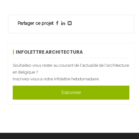
Partager ce projet
INFOLETTRE ARCHITECTURA
Souhaitez-vous rester au courant de l'actualité de l'architecture
en Belgique ?
Inscrivez-vous à notre infolettre hebdomadaire.
S'abonner