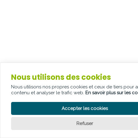
Nous utilisons des cookies
Nous utilisons nos propres cookies et ceux de tiers pour 
contenu et analyser le trafic web.
En savoir plus sur les c
Accepter les cookies
Refuser