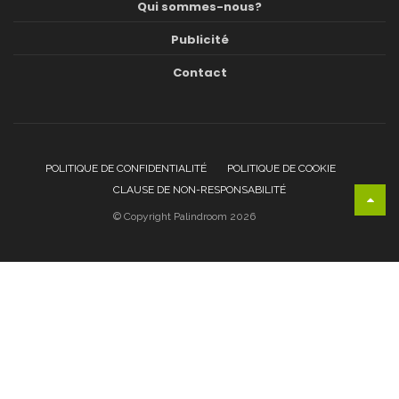
Qui sommes-nous?
Publicité
Contact
POLITIQUE DE CONFIDENTIALITÉ
POLITIQUE DE COOKIE
CLAUSE DE NON-RESPONSABILITÉ
© Copyright Palindroom 2026