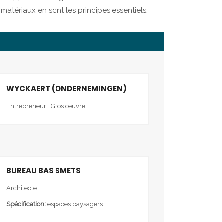
atériaux en sont les principes essentiels.
WYCKAERT (ONDERNEMINGEN)
Entrepreneur : Gros œuvre
BUREAU BAS SMETS
Architecte
Spécification:
espaces paysagers