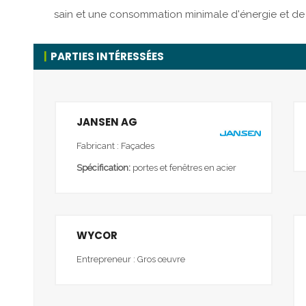
sain et une consommation minimale d'énergie et de m
PARTIES INTÉRESSÉES
JANSEN AG
Fabricant : Façades
Spécification:
portes et fenêtres en acier
WYCOR
Entrepreneur : Gros œuvre