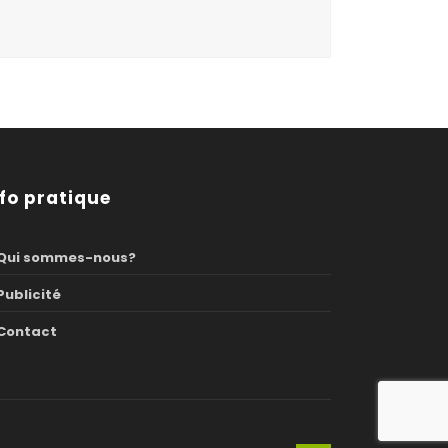
nfo pratique
Qui sommes-nous?
Publicité
Contact