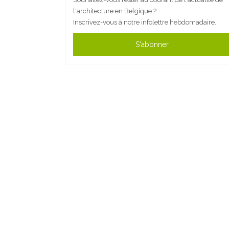
l'architecture en Belgique ?
Inscrivez-vous à notre infolettre hebdomadaire.
S'abonner