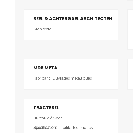
BEEL & ACHTERGAEL ARCHITECTEN
Architecte
MDB METAL
Fabricant : Ouvrages métalliques
TRACTEBEL
Bureau d'études
Spécification:
stabilité, techniques,