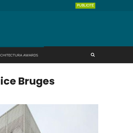
PUBLICITÉ
RCHITECTURA AWARDS
ice Bruges