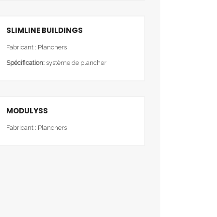
SLIMLINE BUILDINGS
Fabricant : Planchers
Spécification:
système de plancher
MODULYSS
Fabricant : Planchers