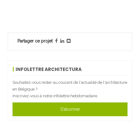
Partager ce projet
INFOLETTRE ARCHITECTURA
Souhaitez-vous rester au courant de l'actualité de l'architecture
en Belgique ?
Inscrivez-vous à notre infolettre hebdomadaire.
S'abonner