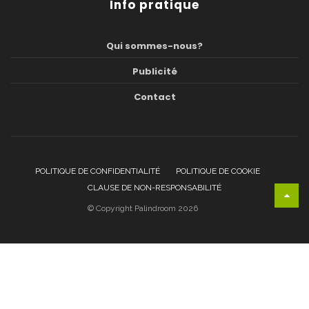
Info pratique
Qui sommes-nous?
Publicité
Contact
POLITIQUE DE CONFIDENTIALITÉ
POLITIQUE DE COOKIE
CLAUSE DE NON-RESPONSABILITÉ
© Copyright Palindroom 2026