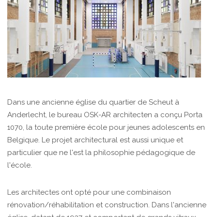
Dans une ancienne église du quartier de Scheut à
Anderlecht, le bureau OSK-AR architecten a conçu Porta
1070, la toute première école pour jeunes adolescents en
Belgique. Le projet architectural est aussi unique et
particulier que ne l'est la philosophie pédagogique de
l'école.
Les architectes ont opté pour une combinaison
rénovation/réhabilitation et construction. Dans l'ancienne