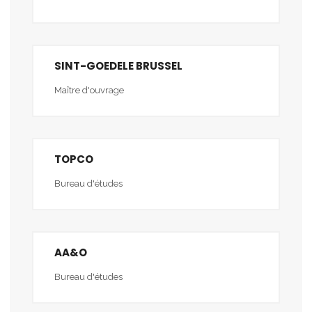
SINT-GOEDELE BRUSSEL
Maître d'ouvrage
TOPCO
Bureau d'études
AA&O
Bureau d'études