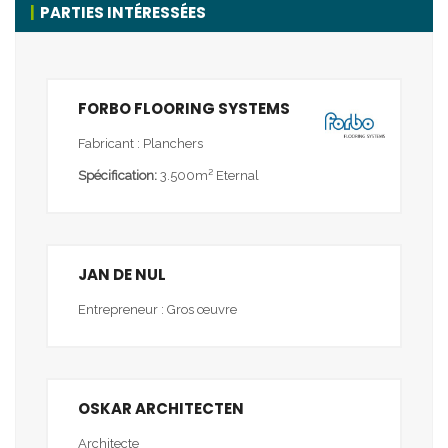
PARTIES INTÉRESSÉES
FORBO FLOORING SYSTEMS
Fabricant : Planchers
Spécification:
3.500m² Eternal
JAN DE NUL
Entrepreneur : Gros œuvre
OSKAR ARCHITECTEN
Architecte