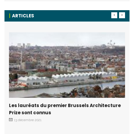
ARTICLES
Les lauréats du premier Brussels Architecture
Prize sont connus
13 décembre 2021