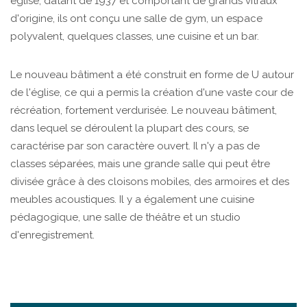
église, datant de 1937 et comportant de grands vitraux
d'origine, ils ont conçu une salle de gym, un espace
polyvalent, quelques classes, une cuisine et un bar.
Le nouveau bâtiment a été construit en forme de U autour
de l'église, ce qui a permis la création d'une vaste cour de
récréation, fortement verdurisée. Le nouveau bâtiment,
dans lequel se déroulent la plupart des cours, se
caractérise par son caractère ouvert. Il n'y a pas de
classes séparées, mais une grande salle qui peut être
divisée grâce à des cloisons mobiles, des armoires et des
meubles acoustiques. Il y a également une cuisine
pédagogique, une salle de théâtre et un studio
d'enregistrement.