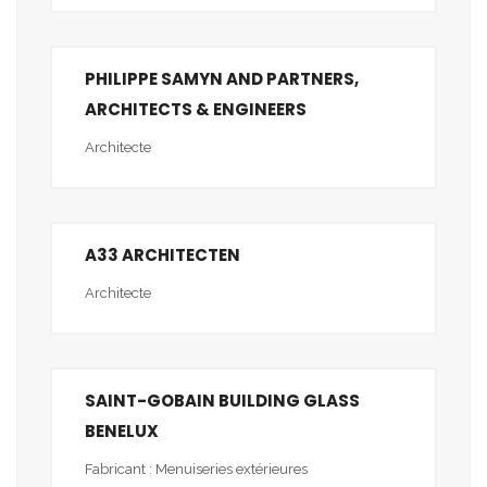
PHILIPPE SAMYN AND PARTNERS,
ARCHITECTS & ENGINEERS
Architecte
A33 ARCHITECTEN
Architecte
SAINT-GOBAIN BUILDING GLASS
BENELUX
Fabricant : Menuiseries extérieures