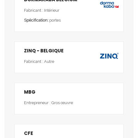
Fabricant : Intérieur
Spécification:
portes
ZINQ - BELGIQUE
Fabricant : Autre
MBG
Entrepreneur : Gros œuvre
CFE