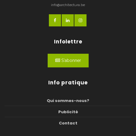
info@architectura.be
Infolettre
S'abonner
Info pratique
Qui sommes-nous?
Publicité
Contact