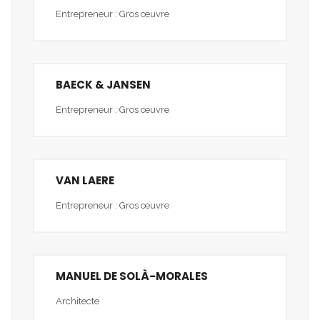
Entrepreneur : Gros œuvre
BAECK & JANSEN
Entrepreneur : Gros œuvre
VAN LAERE
Entrepreneur : Gros œuvre
MANUEL DE SOLÀ-MORALES
Architecte