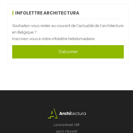
INFOLETTRE ARCHITECTURA
Souhaitez-vous rester au courant de l'actualité de l'architecture
en Belgique ?
Inscrivez-vous à notre infolettre hebdomadaire.
S'abonner
Lazarijstraat 168
3500 Hasselt