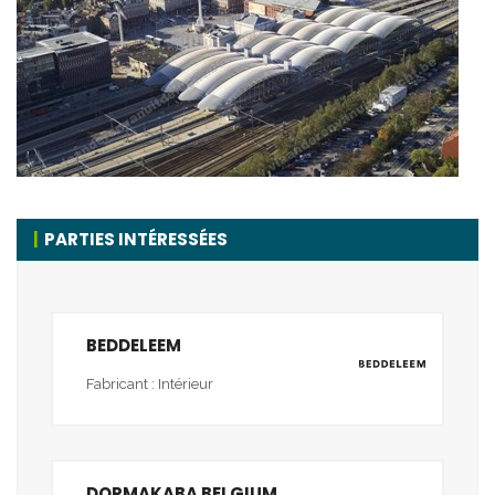
PARTIES INTÉRESSÉES
BEDDELEEM
Fabricant : Intérieur
DORMAKABA BELGIUM