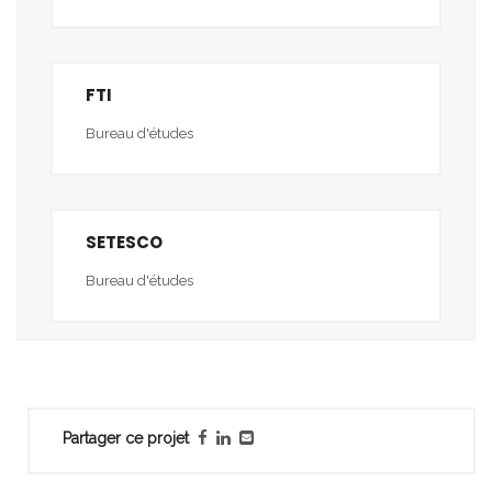
FTI
Bureau d'études
SETESCO
Bureau d'études
Partager ce projet