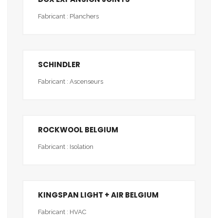
Fabricant : Planchers
SCHINDLER
Fabricant : Ascenseurs
ROCKWOOL BELGIUM
Fabricant : Isolation
KINGSPAN LIGHT + AIR BELGIUM
Fabricant : HVAC