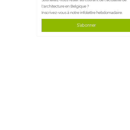
l'architecture en Belgique ?
Inscrivez-vous à notre infolettre hebdomadaire.
S'abonner