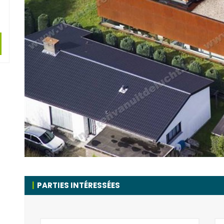
PARTIES INTÉRESSÉES