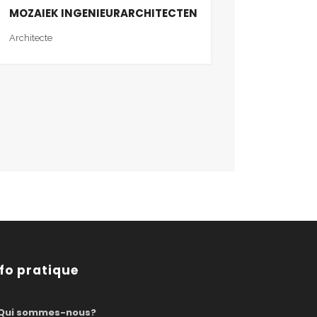
MOZAIEK INGENIEURARCHITECTEN
Architecte
nfo pratique
Qui sommes-nous?