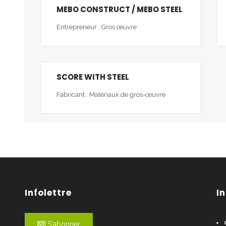
MEBO CONSTRUCT / MEBO STEEL
Entrepreneur : Gros œuvre
SCORE WITH STEEL
Fabricant : Matériaux de gros-œuvre
Infolettre
I
S'abonner