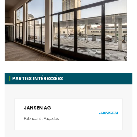
PARTIES INTÉRESSÉES
JANSEN AG
Fabricant : Façades