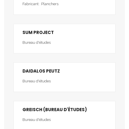
Fabricant : Planchers
SUM PROJECT
Bureau d'études
DAIDALOS PEUTZ
Bureau d'études
GREISCH (BUREAU D'ÉTUDES)
Bureau d'études