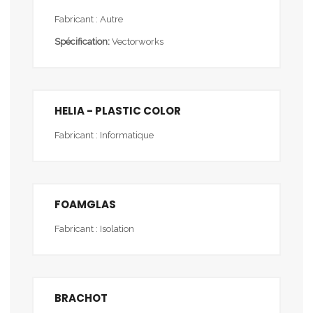
Fabricant : Autre
Spécification:
Vectorworks
HELIA - PLASTIC COLOR
Fabricant : Informatique
FOAMGLAS
Fabricant : Isolation
BRACHOT