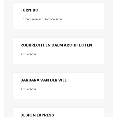
FURNIBO
Entrepreneur : Gros œuvre
ROBBRECHT EN DAEM ARCHITECTEN
Architecte
BARBARA VAN DER WEE
Architecte
DESIGN EXPRESS