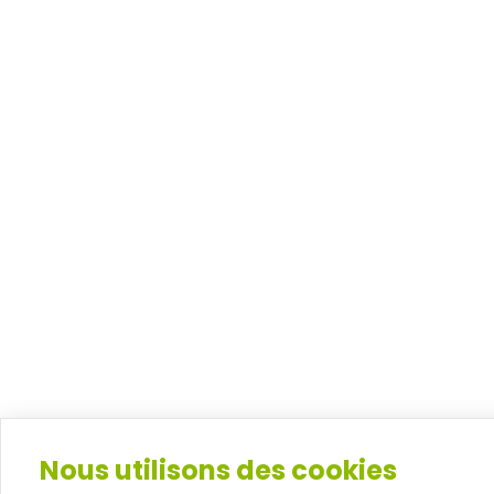
Nous utilisons des cookies