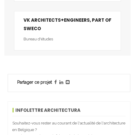
VK ARCHITECTS+ENGINEERS, PART OF
SWECO
Bureau d'études
Partager ce projet
INFOLETTRE ARCHITECTURA
Souhaitez-vous rester au courant de l'actualité de l'architecture
en Belgique ?