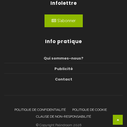
Infolettre
S'abonner
Info pratique
Qui sommes-nous?
Publicité
Contact
POLITIQUE DE CONFIDENTIALITÉ
POLITIQUE DE COOKIE
CLAUSE DE NON-RESPONSABILITÉ
© Copyright Palindroom 2026