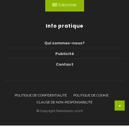
S'abonner
Info pratique
Qui sommes-nous?
Publicité
Contact
POLITIQUE DE CONFIDENTIALITÉ
POLITIQUE DE COOKIE
CLAUSE DE NON-RESPONSABILITÉ
© Copyright Palindroom 2026