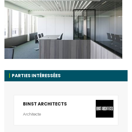
PARTIES INTÉRESSÉES
BINST ARCHITECTS
Architecte