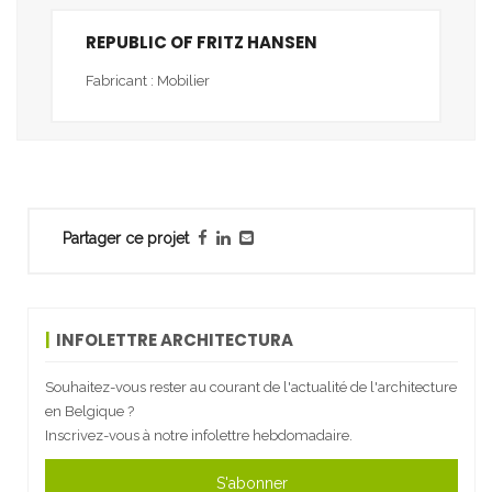
REPUBLIC OF FRITZ HANSEN
Fabricant : Mobilier
Partager ce projet
INFOLETTRE ARCHITECTURA
Souhaitez-vous rester au courant de l'actualité de l'architecture
en Belgique ?
Inscrivez-vous à notre infolettre hebdomadaire.
S'abonner