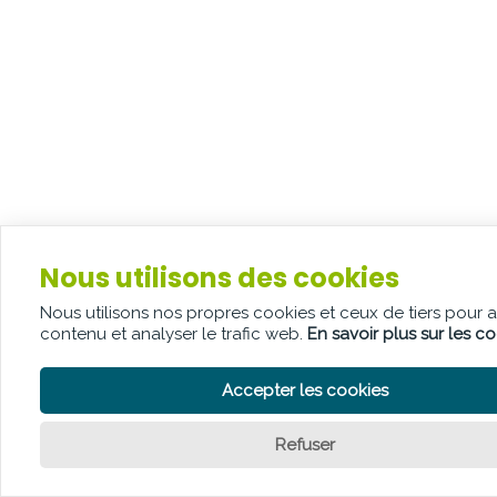
Nous utilisons des cookies
Nous utilisons nos propres cookies et ceux de tiers pour 
contenu et analyser le trafic web.
En savoir plus sur les c
Accepter les cookies
Refuser