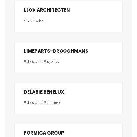
LLOX ARCHITECTEN
Architecte
LIMEPARTS-DROOGHMANS
Fabricant : Façades
DELABIE BENELUX
Fabricant : Sanitaire
FORMICA GROUP