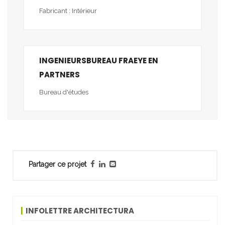
Fabricant : Intérieur
INGENIEURSBUREAU FRAEYE EN
PARTNERS
Bureau d'études
Partager ce projet
INFOLETTRE ARCHITECTURA