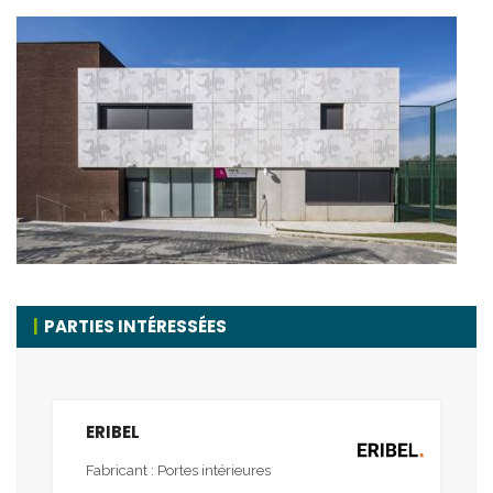
PARTIES INTÉRESSÉES
ERIBEL
Fabricant : Portes intérieures