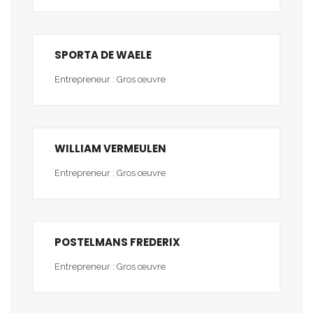
SPORTA DE WAELE
Entrepreneur : Gros œuvre
WILLIAM VERMEULEN
Entrepreneur : Gros œuvre
POSTELMANS FREDERIX
Entrepreneur : Gros œuvre