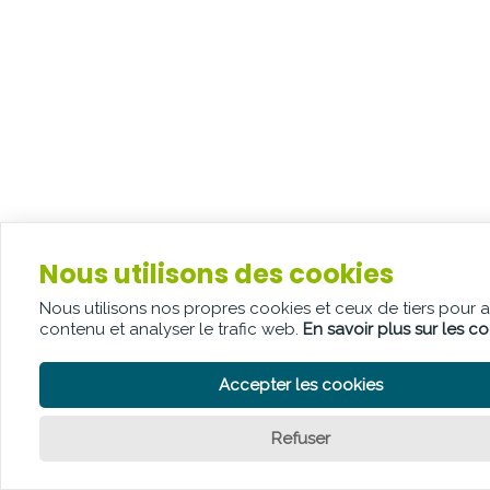
Nous utilisons des cookies
Nous utilisons nos propres cookies et ceux de tiers pour 
contenu et analyser le trafic web.
En savoir plus sur les c
Accepter les cookies
Refuser