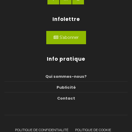
Infolettre
S'abonner
Info pratique
Qui sommes-nous?
Publicité
Contact
POLITIQUE DE CONFIDENTIALITÉ
POLITIQUE DE COOKIE