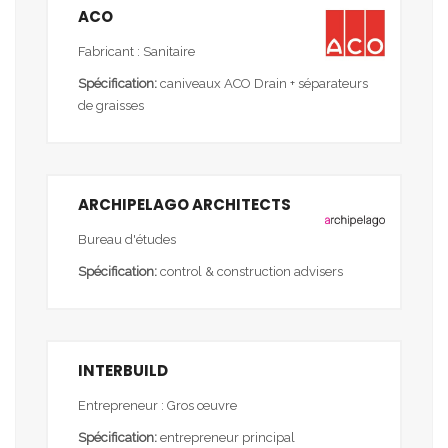
ACO
Fabricant : Sanitaire
Spécification:
caniveaux ACO Drain + séparateurs
de graisses
ARCHIPELAGO ARCHITECTS
Bureau d'études
Spécification:
control & construction advisers
INTERBUILD
Entrepreneur : Gros œuvre
Spécification:
entrepreneur principal