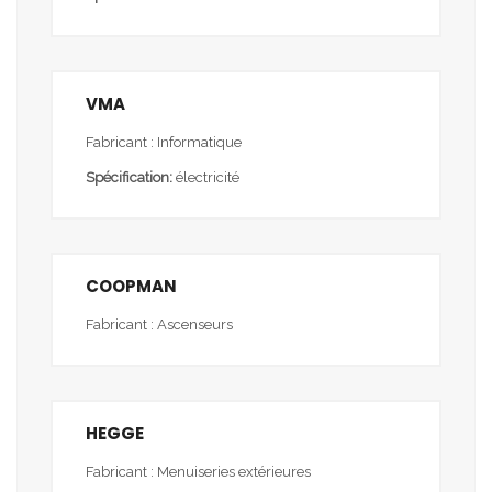
VMA
Fabricant : Informatique
Spécification:
électricité
COOPMAN
Fabricant : Ascenseurs
HEGGE
Fabricant : Menuiseries extérieures