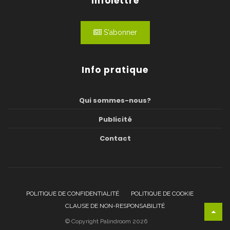
Infolettre
S'abonner
Info pratique
Qui sommes-nous?
Publicité
Contact
POLITIQUE DE CONFIDENTIALITÉ
POLITIQUE DE COOKIE
CLAUSE DE NON-RESPONSABILITÉ
© Copyright Palindroom 2026