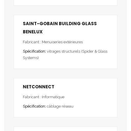
SAINT-GOBAIN BUILDING GLASS
BENELUX
Fabricant : Menuiseries extérieures
Spécification:
vitrages structurels (Spider & Glass
Systems)
NETCONNECT
Fabricant : Informatique
Spécification:
câblage réseau