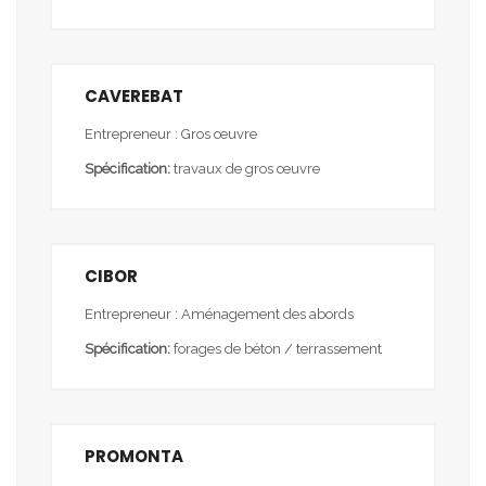
CAVEREBAT
Entrepreneur : Gros œuvre
Spécification:
travaux de gros œuvre
CIBOR
Entrepreneur : Aménagement des abords
Spécification:
forages de béton / terrassement
PROMONTA