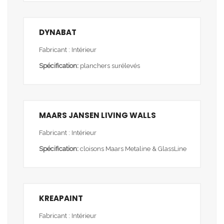
DYNABAT
Fabricant : Intérieur
Spécification:
planchers surélevés
MAARS JANSEN LIVING WALLS
Fabricant : Intérieur
Spécification:
cloisons Maars Metaline & GlassLine
KREAPAINT
Fabricant : Intérieur