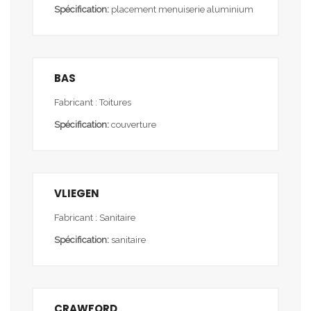
Spécification:
placement menuiserie aluminium
BAS
Fabricant : Toitures
Spécification:
couverture
VLIEGEN
Fabricant : Sanitaire
Spécification:
sanitaire
CRAWFORD