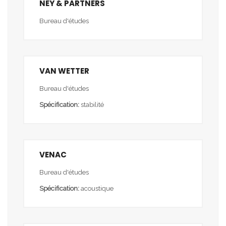
NEY & PARTNERS
Bureau d'études
VAN WETTER
Bureau d'études
Spécification:
stabilité
VENAC
Bureau d'études
Spécification:
acoustique