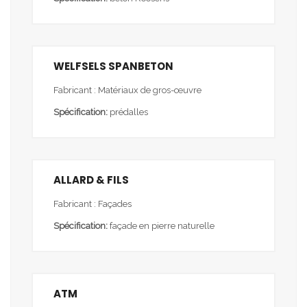
WELFSELS SPANBETON
Fabricant : Matériaux de gros-œuvre
Spécification:
prédalles
ALLARD & FILS
Fabricant : Façades
Spécification:
façade en pierre naturelle
ATM