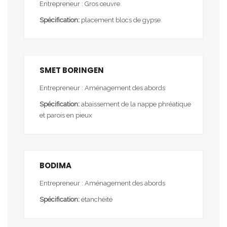
Entrepreneur : Gros œuvre
Spécification:
placement blocs de gypse
SMET BORINGEN
Entrepreneur : Aménagement des abords
Spécification:
abaissement de la nappe phréatique
et parois en pieux
BODIMA
Entrepreneur : Aménagement des abords
Spécification:
étanchéité