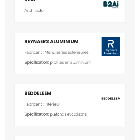
Architecte
REYNAERS ALUMINIUM
Fabricant : Menuiseries extérieures
Spécification:
profilés en aluminium
BEDDELEEM
Fabricant : Intérieur
Spécification:
plafonds et cloisons