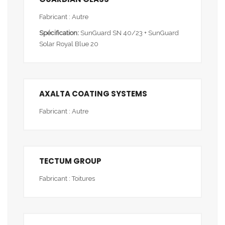
Fabricant : Autre
Spécification:
SunGuard SN 40/23 + SunGuard
Solar Royal Blue 20
AXALTA COATING SYSTEMS
Fabricant : Autre
TECTUM GROUP
Fabricant : Toitures