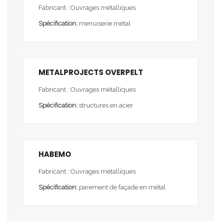
Fabricant : Ouvrages métalliques
Spécification:
menuiserie métal
METALPROJECTS OVERPELT
Fabricant : Ouvrages métalliques
Spécification:
structures en acier
HABEMO
Fabricant : Ouvrages métalliques
Spécification:
parement de façade en métal