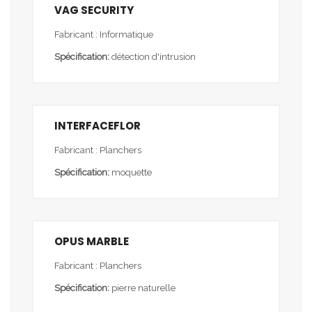
VAG SECURITY
Fabricant : Informatique
Spécification:
détection d'intrusion
INTERFACEFLOR
Fabricant : Planchers
Spécification:
moquette
OPUS MARBLE
Fabricant : Planchers
Spécification:
pierre naturelle