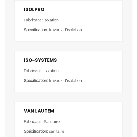
ISOLPRO
Fabricant : Isolation
Spécification:
travaux d'isolation
ISO-SYSTEMS
Fabricant : Isolation
Spécification:
travaux d'isolation
VAN LAUTEM
Fabricant : Sanitaire
Spécification:
sanitaire