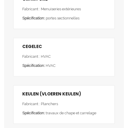
Fabricant : Menuiseries extérieures
Spécification:
portes sectionnelles
CEGELEC
Fabricant : HVAC
Spécification:
HVAC
KEULEN (VLOEREN KEULEN)
Fabricant : Planchers
Spécification:
travaux de chape et carrelage