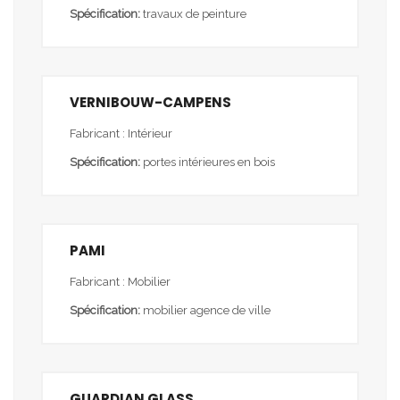
Spécification:
travaux de peinture
VERNIBOUW-CAMPENS
Fabricant : Intérieur
Spécification:
portes intérieures en bois
PAMI
Fabricant : Mobilier
Spécification:
mobilier agence de ville
GUARDIAN GLASS