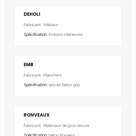
DEHOLI
Fabricant : Intérieur
Spécification:
finitions intérieures
EMB
Fabricant : Planchers
Spécification:
sols en béton poli
RONVEAUX
Fabricant : Matériaux de gros-œuvre
Spécification:
béton Roosens