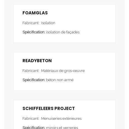
FOAMGLAS
Fabricant : Isolation
Spécification:
isolation de façades
READYBETON
Fabricant : Matériaux de gros-œuvre
Spécification:
béton non armé
SCHIFFELEERS PROJECT
Fabricant : Menuiseries extérieures
Spécification:
miroirs et verreries