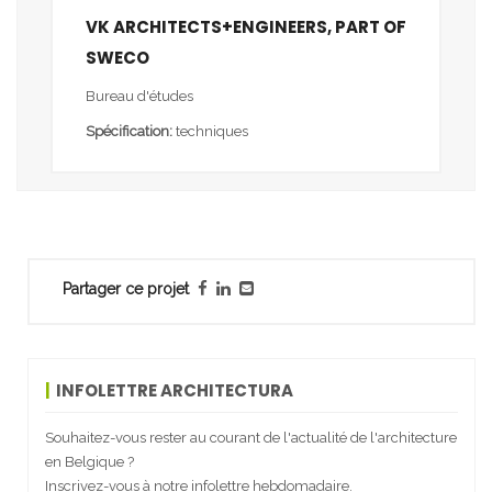
VK ARCHITECTS+ENGINEERS, PART OF
SWECO
Bureau d'études
Spécification:
techniques
Partager ce projet
INFOLETTRE ARCHITECTURA
Souhaitez-vous rester au courant de l'actualité de l'architecture
en Belgique ?
Inscrivez-vous à notre infolettre hebdomadaire.