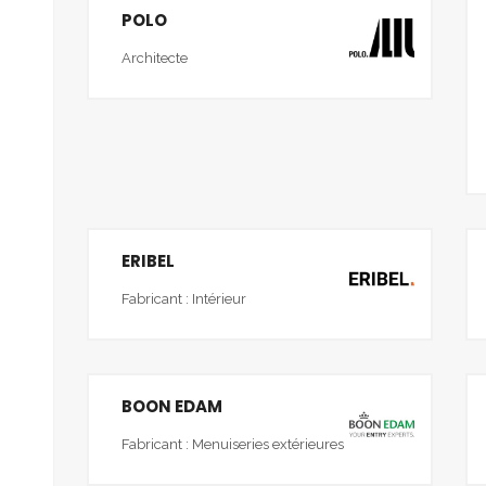
POLO
Architecte
ERIBEL
Fabricant : Intérieur
BOON EDAM
Fabricant : Menuiseries extérieures