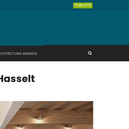
PUBLICITÉ
RCHITECTURA AWARDS
Hasselt