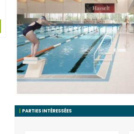
PARTIES INTÉRESSÉES