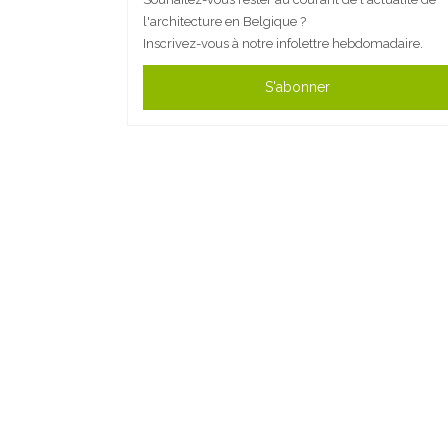
l'architecture en Belgique ?
Inscrivez-vous à notre infolettre hebdomadaire.
S'abonner