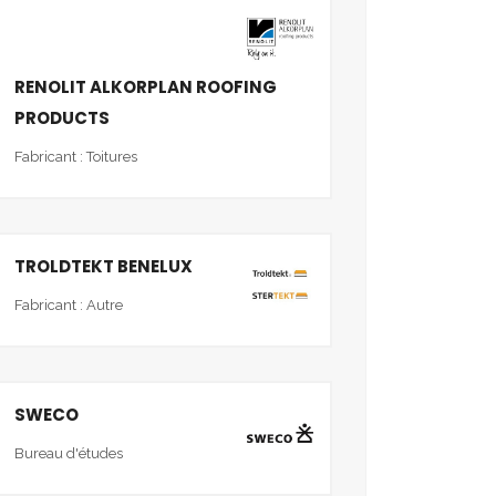
RENOLIT ALKORPLAN ROOFING
PRODUCTS
Fabricant : Toitures
TROLDTEKT BENELUX
Fabricant : Autre
SWECO
Bureau d'études