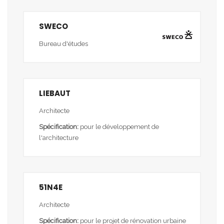
SWECO
Bureau d'études
LIEBAUT
Architecte
Spécification:
pour le développement de
l'architecture
51N4E
Architecte
Spécification:
pour le projet de rénovation urbaine