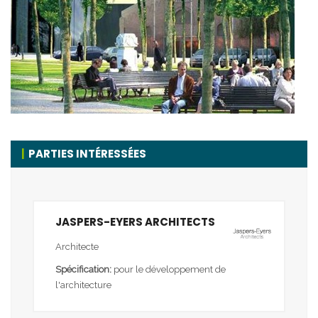
PARTIES INTÉRESSÉES
JASPERS-EYERS ARCHITECTS
Architecte
Spécification:
pour le développement de
l'architecture