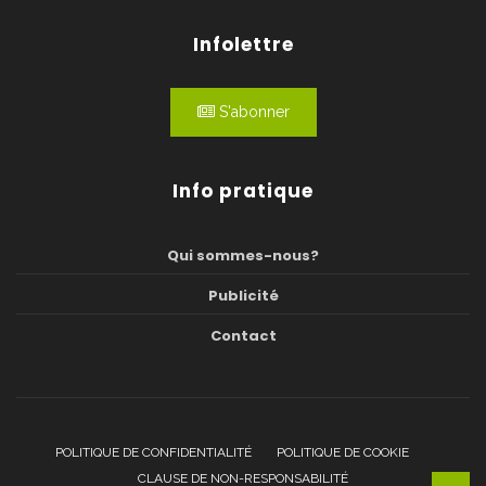
Infolettre
S'abonner
Info pratique
Qui sommes-nous?
Publicité
Contact
POLITIQUE DE CONFIDENTIALITÉ
POLITIQUE DE COOKIE
CLAUSE DE NON-RESPONSABILITÉ