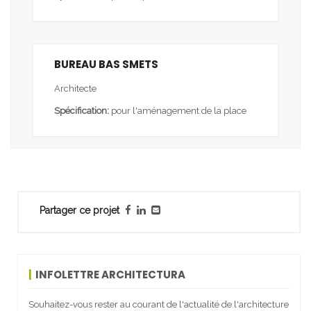
BUREAU BAS SMETS
Architecte
Spécification:
pour l'aménagement de la place
Partager ce projet
INFOLETTRE ARCHITECTURA
Souhaitez-vous rester au courant de l'actualité de l'architecture