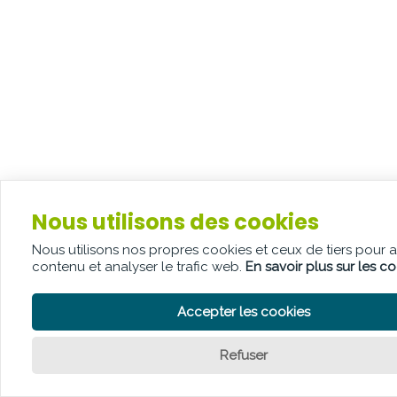
Nous utilisons des cookies
Nous utilisons nos propres cookies et ceux de tiers pour 
contenu et analyser le trafic web.
En savoir plus sur les c
Accepter les cookies
Refuser